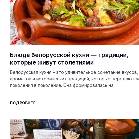
Блюда белорусской кухни — традиции,
которые живут столетиями
Белорусская кухня – это удивительное сочетание вкусов,
ароматов и исторических традиций, которые передаются
поколения в поколение. Она формировалась на
ПОДРОБНЕЕ