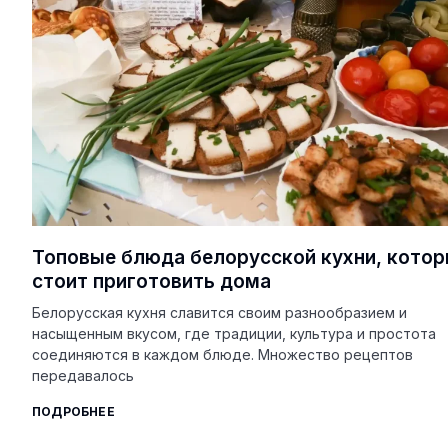
Топовые блюда белорусской кухни, кото
стоит приготовить дома
Белорусская кухня славится своим разнообразием и
насыщенным вкусом, где традиции, культура и простота
соединяются в каждом блюде. Множество рецептов
передавалось
ПОДРОБНЕЕ