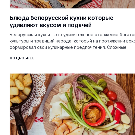
Блюда белорусской кухни которые
удивляют вкусом и подачей
Белорусская кухня – это удивительное отражение богато
культуры и традиций народа, который на протяжении век
формировал свои кулинарные предпочтения. Сложные
ПОДРОБНЕЕ