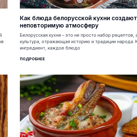
Как блюда белорусской кухни создают
неповторимую атмосферу
й
Белорусская кухня – это не просто набор рецептов, 
ов
культура, отражающая историю и традиции народа.
ингредиент, каждое блюдо
ПОДРОБНЕЕ