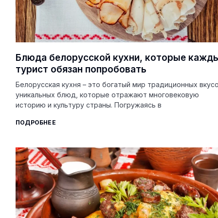
Блюда белорусской кухни, которые кажд
турист обязан попробовать
Белорусская кухня – это богатый мир традиционных вкусо
уникальных блюд, которые отражают многовековую
историю и культуру страны. Погружаясь в
ПОДРОБНЕЕ