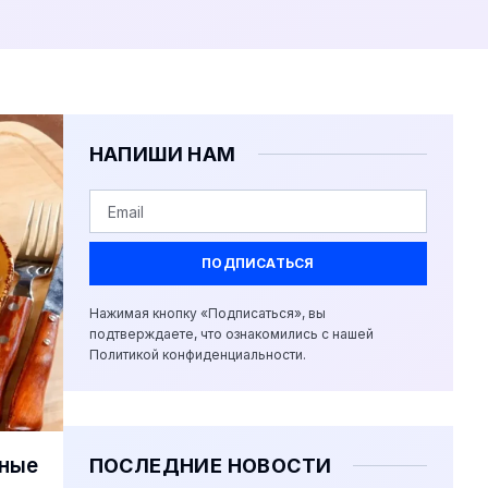
НАПИШИ НАМ
ПОДПИСАТЬСЯ
Нажимая кнопку «Подписаться», вы
подтверждаете, что ознакомились с нашей
Политикой конфиденциальности.
тные
ПОСЛЕДНИЕ НОВОСТИ