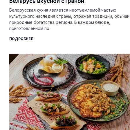
Беларусь вкусной страной
Белорусская кухня является неотъемлемой частью
культурного наследия страны, отражая традиции, обычаи
природные богатства региона. В каждом блюде,
приготовленном по
ПОДРОБНЕЕ