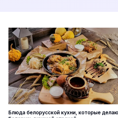
Блюда белорусской кухни, которые дела