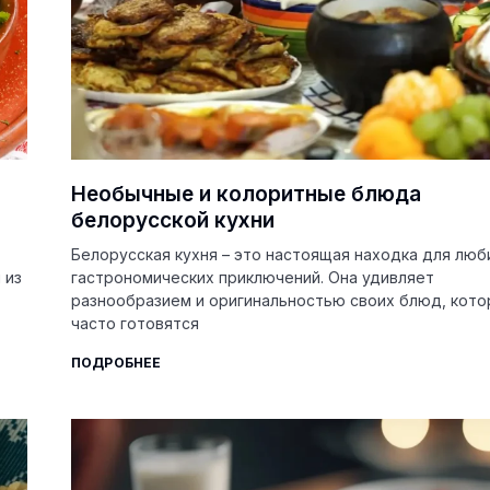
Необычные и колоритные блюда
белорусской кухни
Белорусская кухня – это настоящая находка для люб
 из
гастрономических приключений. Она удивляет
разнообразием и оригинальностью своих блюд, кот
часто готовятся
ПОДРОБНЕЕ