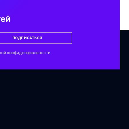
тей
ПОДПИСАТЬСЯ
кой конфиденциальности.