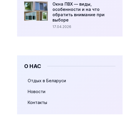
Окна ПВХ — виды,
особенности и на что
обратить внимание при
выборе
17.04.2026
О НАС
Отдых в Беларуси
Новости
Контакты