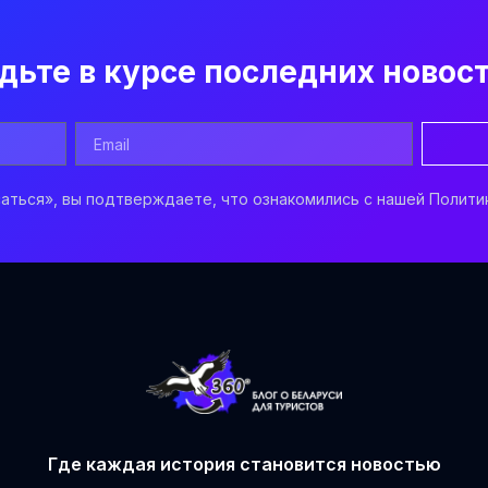
дьте в курсе последних новос
аться», вы подтверждаете, что ознакомились с нашей Полити
Где каждая история становится новостью