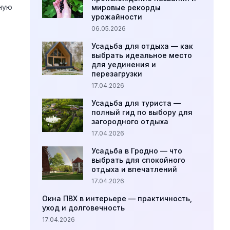
ную
мировые рекорды
урожайности
06.05.2026
Усадьба для отдыха — как
выбрать идеальное место
для уединения и
перезагрузки
17.04.2026
Усадьба для туриста —
полный гид по выбору для
загородного отдыха
17.04.2026
Усадьба в Гродно — что
выбрать для спокойного
отдыха и впечатлений
17.04.2026
Окна ПВХ в интерьере — практичность,
уход и долговечность
17.04.2026