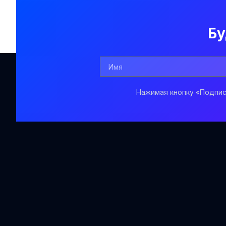
Бу
Нажимая кнопку «Подпис