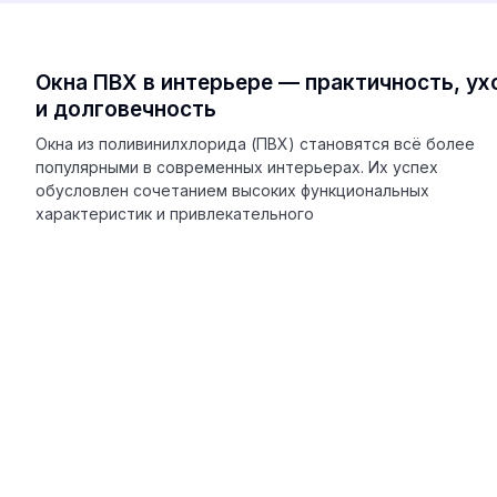
Окна ПВХ в интерьере — практичность, ух
и долговечность
Окна из поливинилхлорида (ПВХ) становятся всё более
популярными в современных интерьерах. Их успех
обусловлен сочетанием высоких функциональных
характеристик и привлекательного