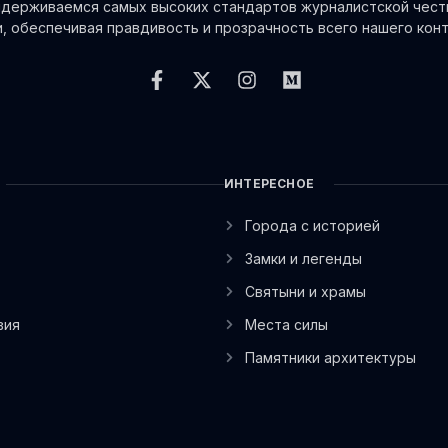
держиваемся самых высоких стандартов журналистской чест
и, обеспечивая правдивость и прозрачность всего нашего конт
ИНТЕРЕСНОЕ
Города с историей
Замки и легенды
Святыни и храмы
вия
Места силы
Памятники архитектуры