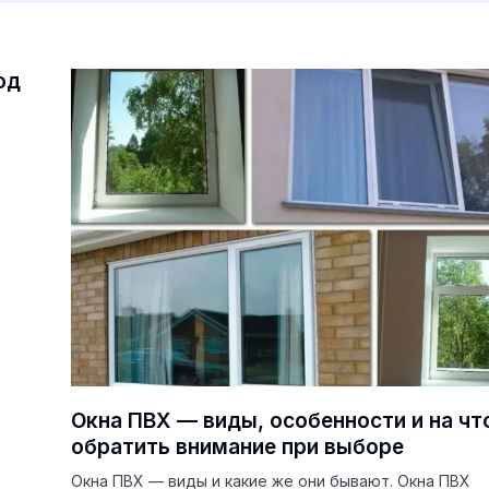
од
Окна ПВХ — виды, особенности и на чт
обратить внимание при выборе
Окна ПВХ — виды и какие же они бывают. Окна ПВХ