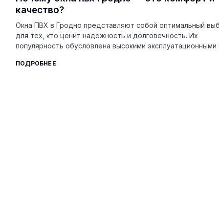
качество?
Окна ПВХ в Гродно представляют собой оптимальный вы
для тех, кто ценит надежность и долговечность. Их
популярность обусловлена высокими эксплуатационными
ПОДРОБНЕЕ