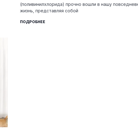
(поливинилхлорида) прочно вошли в нашу повседнев
жизнь, представляя собой
ПОДРОБНЕЕ