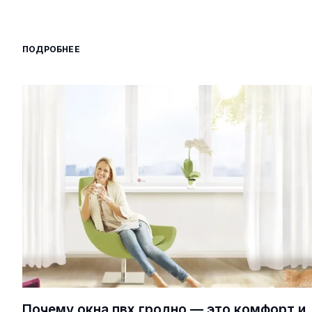
ПОДРОБНЕЕ
Почему окна пвх гродно — это комфорт и