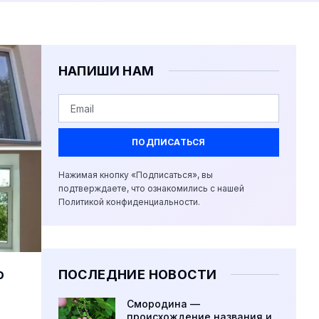
НАПИШИ НАМ
ПОДПИСАТЬСЯ
Нажимая кнопку «Подписаться», вы
подтверждаете, что ознакомились с нашей
Политикой конфиденциальности.
о
ПОСЛЕДНИЕ НОВОСТИ
Смородина —
происхождение названия и