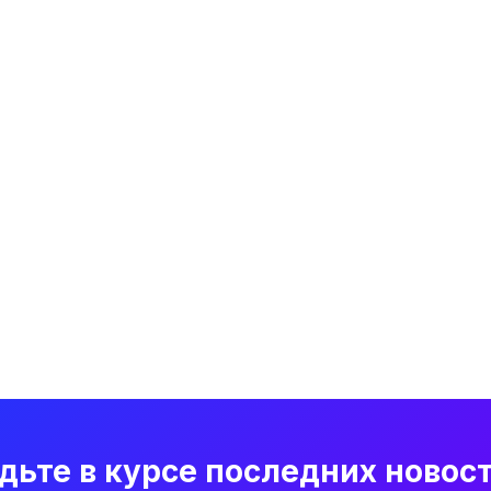
дьте в курсе последних новос