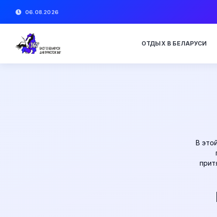
06.08.2026
ОТДЫХ В БЕЛАРУСИ
В это
прит