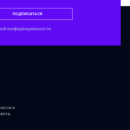
ПОДПИСАТЬСЯ
кой конфиденциальности.
ности и
ента.