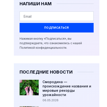
НАПИШИ НАМ
ПОДПИСАТЬСЯ
Нажимая кнопку «Подписаться», вы
подтверждаете, что ознакомились с нашей
Политикой конфиденциальности.
ПОСЛЕДНИЕ НОВОСТИ
Смородина —
происхождение названия и
мировые рекорды
урожайности
06.05.2026