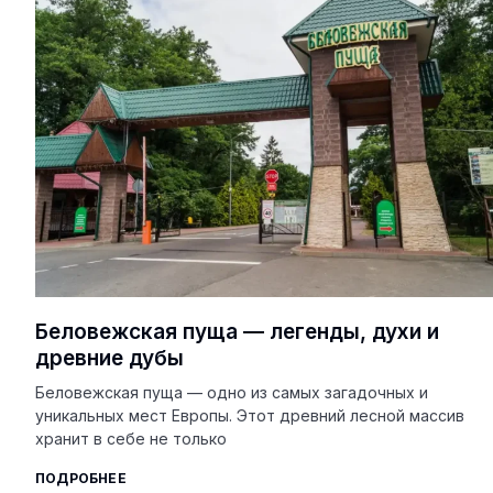
Беловежская пуща — легенды, духи и
древние дубы
Беловежская пуща — одно из самых загадочных и
уникальных мест Европы. Этот древний лесной массив
хранит в себе не только
ПОДРОБНЕЕ