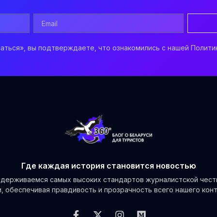
аться», вы подтверждаете, что ознакомились с нашей Полити
Где каждая история становится новостью
держиваемся самых высоких стандартов журналистской чест
и, обеспечивая правдивость и прозрачность всего нашего конт