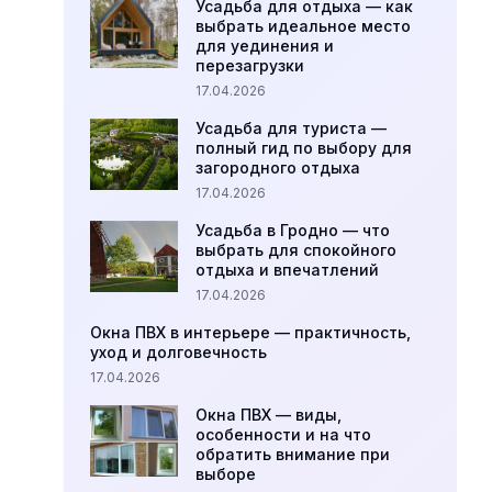
Усадьба для отдыха — как
выбрать идеальное место
для уединения и
перезагрузки
17.04.2026
Усадьба для туриста —
полный гид по выбору для
загородного отдыха
17.04.2026
Усадьба в Гродно — что
выбрать для спокойного
отдыха и впечатлений
17.04.2026
Окна ПВХ в интерьере — практичность,
уход и долговечность
17.04.2026
Окна ПВХ — виды,
особенности и на что
обратить внимание при
выборе