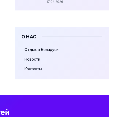
17.04.2026
О НАС
Отдых в Беларуси
Новости
Контакты
тей