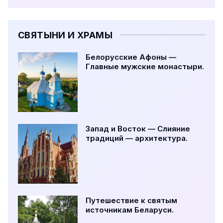
СВЯТЫНИ И ХРАМЫ
Белорусские Афоны —
Главные мужские монастыри.
Запад и Восток — Слияние
традиций — архитектура.
Путешествие к святым
источникам Беларуси.