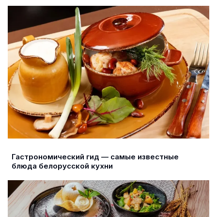
Гастрономический гид — самые известные
блюда белорусской кухни