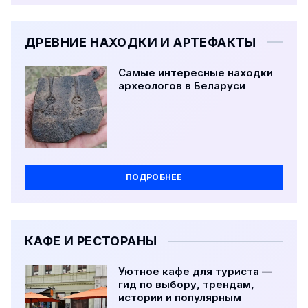
ДРЕВНИЕ НАХОДКИ И АРТЕФАКТЫ
Самые интересные находки
археологов в Беларуси
ПОДРОБНЕЕ
КАФЕ И РЕСТОРАНЫ
Уютное кафе для туриста —
гид по выбору, трендам,
истории и популярным