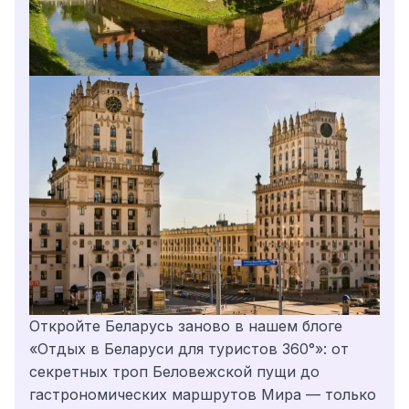
Откройте Беларусь заново в нашем блоге
«Отдых в Беларуси для туристов 360°»: от
секретных троп Беловежской пущи до
гастрономических маршрутов Мира — только