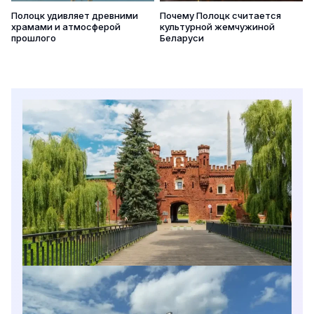
Полоцк удивляет древними
Почему Полоцк считается
храмами и атмосферой
культурной жемчужиной
прошлого
Беларуси