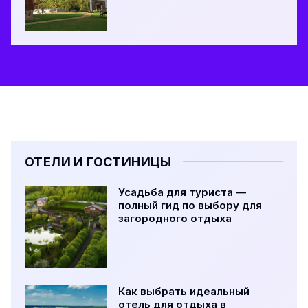
ОТЕЛИ И ГОСТИНИЦЫ
Усадьба для туриста —
полный гид по выбору для
загородного отдыха
Как выбрать идеальный
отель для отдыха в