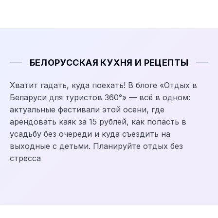
БЕЛОРУССКАЯ КУХНЯ И РЕЦЕПТЫ
Хватит гадать, куда поехать! В блоге «Отдых в
Беларуси для туристов 360°» — всё в одном:
актуальные фестивали этой осени, где
арендовать каяк за 15 рублей, как попасть в
усадьбу без очереди и куда съездить на
выходные с детьми. Планируйте отдых без
стресса