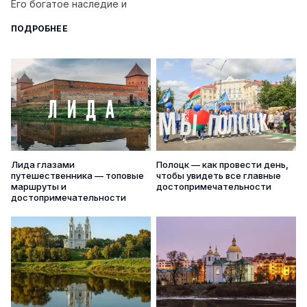
Его богатое наследие и
ПОДРОБНЕЕ
Лида глазами
Полоцк — как провести день,
путешественника — топовые
чтобы увидеть все главные
маршруты и
достопримечательности
достопримечательности