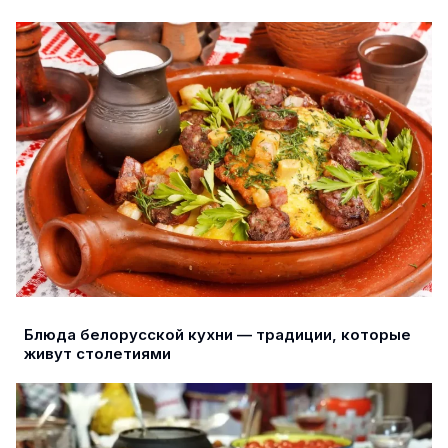
Блюда белорусской кухни — традиции, которые
живут столетиями