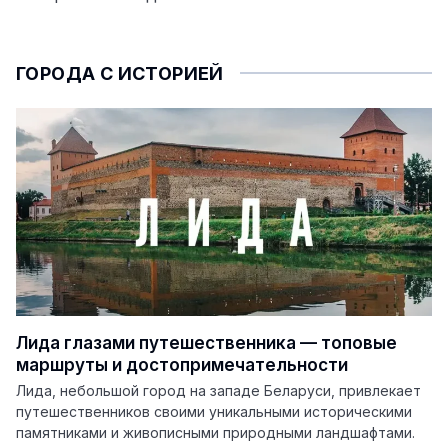
ГОРОДА С ИСТОРИЕЙ
Лида глазами путешественника — топовые
маршруты и достопримечательности
Лида, небольшой город на западе Беларуси, привлекает
путешественников своими уникальными историческими
памятниками и живописными природными ландшафтами.