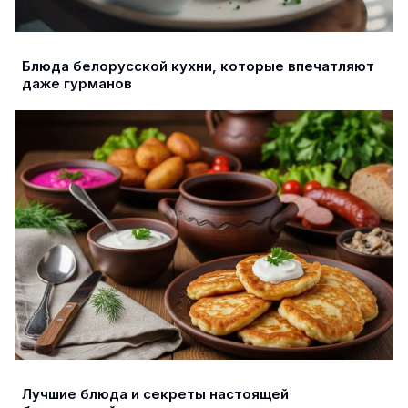
Блюда белорусской кухни, которые впечатляют
даже гурманов
Лучшие блюда и секреты настоящей