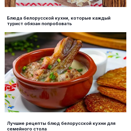
Блюда белорусской кухни, которые каждый
турист обязан попробовать
Лучшие рецепты блюд белорусской кухни для
семейного стола