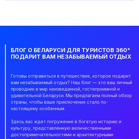
БЛОГ О БЕЛАРУСИ ДЛЯ ТУРИСТОВ 360°
ПОДАРИТ ВАМ НЕЗАБЫВАЕМЫЙ ОТДЫХ
Готовы отправиться в путешествие, которое подарит
вам незабываемый отдых? Наш блог — это ваш личный
проводник в мир неизведанной, гостеприимной и
удивительной Беларуси. Мы предлагаем полный обзор
страны, чтобы ваше приключение стало по-
настоящему особенным.
Здесь вас ждет погружение в богатую историю и
культуру, представленную величественными
достопримечательностями и архитектурными