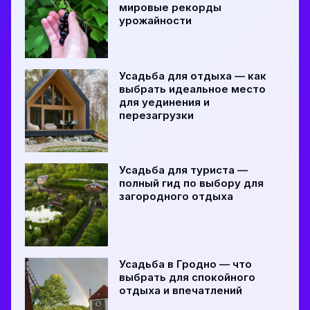
мировые рекорды
урожайности
Усадьба для отдыха — как
выбрать идеальное место
для уединения и
перезагрузки
Усадьба для туриста —
полный гид по выбору для
загородного отдыха
Усадьба в Гродно — что
выбрать для спокойного
отдыха и впечатлений