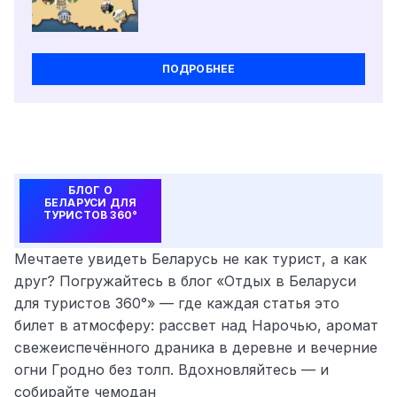
ПОДРОБНЕЕ
БЛОГ О
БЕЛАРУСИ ДЛЯ
ТУРИСТОВ 360°
Мечтаете увидеть Беларусь не как турист, а как
друг? Погружайтесь в блог «Отдых в Беларуси
для туристов 360°» — где каждая статья это
билет в атмосферу: рассвет над Нарочью, аромат
свежеиспечённого драника в деревне и вечерние
огни Гродно без толп. Вдохновляйтесь — и
собирайте чемодан