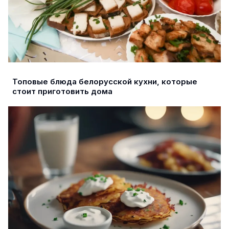
Топовые блюда белорусской кухни, которые
стоит приготовить дома