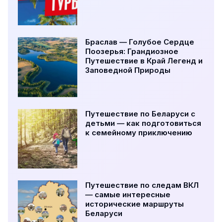
Браслав — Голубое Сердце
Поозерья: Грандиозное
Путешествие в Край Легенд и
Заповедной Природы
Путешествие по Беларуси с
детьми — как подготовиться
к семейному приключению
Путешествие по следам ВКЛ
— самые интересные
исторические маршруты
Беларуси