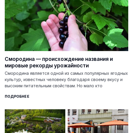
Смородина — происхождение названия и
мировые рекорды урожайности
Смородина является одной из самых популярных ягодных
культур, известных человеку благодаря своему вкусу и
высоким питательным свойствам. Но мало кто
ПОДРОБНЕЕ