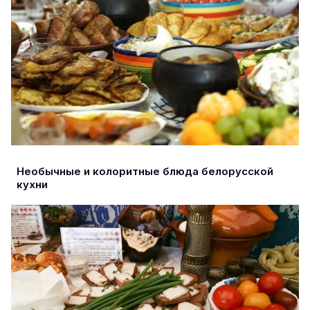
Необычные и колоритные блюда белорусской
кухни