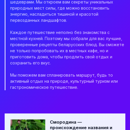
шедеврами. Мы откроем вам секреты уникальных
природных мест силы, где можно восстановить
энергию, насладиться тишиной и красотой
первозданных ландшафтов.
Каждое путешествие неполно без знакомства с
местной кухней. Поэтому мы собрали для вас лучшие,
проверенные рецепты беларусских блюд. Вы сможете
не только попробовать их в местных кафе, но и
приготовить дома, чтобы продлить свой отдых и
сохранить его вкус.
Мы поможем вам спланировать маршрут, будь то
активный отдых на природе, культурный туризм или
гастрономическое путешествие.
Смородина —
происхождение названия и