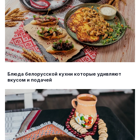
Блюда белорусской кухни которые удивляют
вкусом и подачей