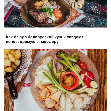
Как блюда белорусской кухни создают
неповторимую атмосферу