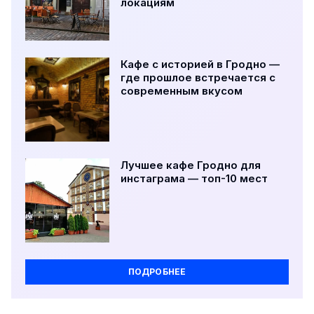
локациям
Кафе с историей в Гродно —
где прошлое встречается с
современным вкусом
Лучшее кафе Гродно для
инстаграма — топ-10 мест
ПОДРОБНЕЕ