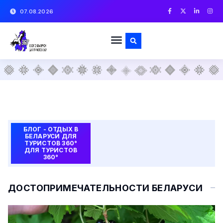
07.08.2026
БЛОГ - ОТДЫХ В
БЕЛАРУСИ ДЛЯ
ТУРИСТОВ 360°
ДЛЯ ТУРИСТОВ
360°
ДОСТОПРИМЕЧАТЕЛЬНОСТИ БЕЛАРУСИ