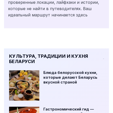
проверенные локации, лайфхаки и истории,
которые не найти в путеводителях. Ваш
идеальный маршрут начинается здесь
КУЛЬТУРА, ТРАДИЦИИ И КУХНЯ
БЕЛАРУСИ
Блюда белорусской кухни,
которые делают Беларусь
вкусной страной
Гастрономический гид —