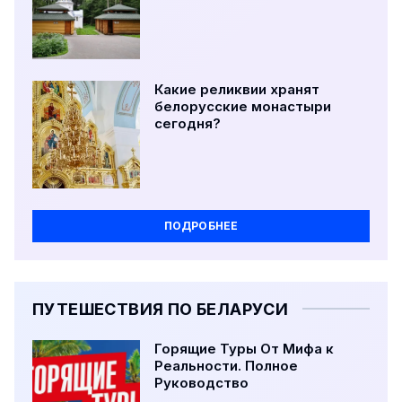
Какие реликвии хранят
белорусские монастыри
сегодня?
ПОДРОБНЕЕ
ПУТЕШЕСТВИЯ ПО БЕЛАРУСИ
Горящие Туры От Мифа к
Реальности. Полное
Руководство