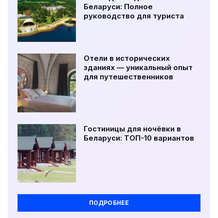
Беларуси: Полное
руководство для туриста
Отели в исторических
зданиях — уникальный опыт
для путешественников
Гостиницы для ночёвки в
Беларуси: ТОП-10 вариантов
ПОДРОБНЕЕ