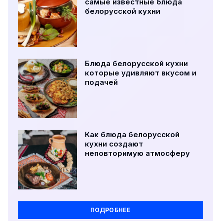
самые известные блюда
белорусской кухни
Блюда белорусской кухни
которые удивляют вкусом и
подачей
Как блюда белорусской
кухни создают
неповторимую атмосферу
ПОДРОБНЕЕ