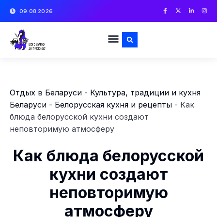
09.08.2026
Отдых в Беларуси
-
Культура, традиции и кухня
Беларуси
-
Белорусская кухня и рецепты
-
Как
блюда белорусской кухни создают
неповторимую атмосферу
Как блюда белорусской
кухни создают
неповторимую
атмосферу