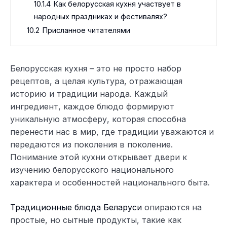
10.1.4
Как белорусская кухня участвует в
народных праздниках и фестивалях?
10.2
Присланное читателями
Белорусская кухня – это не просто набор
рецептов, а целая культура, отражающая
историю и традиции народа. Каждый
ингредиент, каждое блюдо формируют
уникальную атмосферу, которая способна
перенести нас в мир, где традиции уважаются и
передаются из поколения в поколение.
Понимание этой кухни открывает двери к
изучению белорусского национального
характера и особенностей национального быта.
Традиционные блюда Беларуси
опираются на
простые, но сытные продукты, такие как