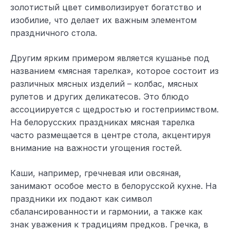
золотистый цвет символизирует богатство и
изобилие, что делает их важным элементом
праздничного стола.
Другим ярким примером является кушанье под
названием «мясная тарелка», которое состоит из
различных мясных изделий – колбас, мясных
рулетов и других деликатесов. Это блюдо
ассоциируется с щедростью и гостеприимством.
На белорусских праздниках мясная тарелка
часто размещается в центре стола, акцентируя
внимание на важности угощения гостей.
Каши, например, гречневая или овсяная,
занимают особое место в белорусской кухне. На
праздники их подают как символ
сбалансированности и гармонии, а также как
знак уважения к традициям предков. Гречка, в