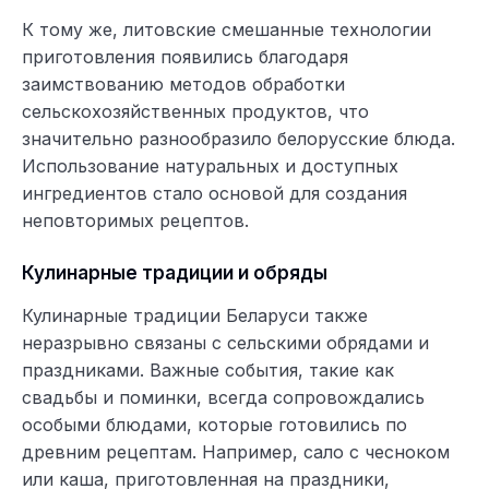
К тому же, литовские смешанные технологии
приготовления появились благодаря
заимствованию методов обработки
сельскохозяйственных продуктов, что
значительно разнообразило белорусские блюда.
Использование натуральных и доступных
ингредиентов стало основой для создания
неповторимых рецептов.
Кулинарные традиции и обряды
Кулинарные традиции Беларуси также
неразрывно связаны с сельскими обрядами и
праздниками. Важные события, такие как
свадьбы и поминки, всегда сопровождались
особыми блюдами, которые готовились по
древним рецептам. Например, сало с чесноком
или каша, приготовленная на праздники,