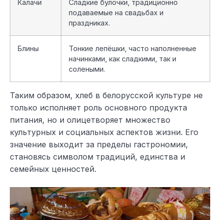
Калачи
Сладкие булочки, традиционно
подаваемые на свадьбах и
праздниках.
Блины
Тонкие лепёшки, часто наполненные
начинками, как сладкими, так и
солеными.
Таким образом, хлеб в белорусской культуре не
только исполняет роль основного продукта
питания, но и олицетворяет множество
культурных и социальных аспектов жизни. Его
значение выходит за пределы гастрономии,
становясь символом традиций, единства и
семейных ценностей.