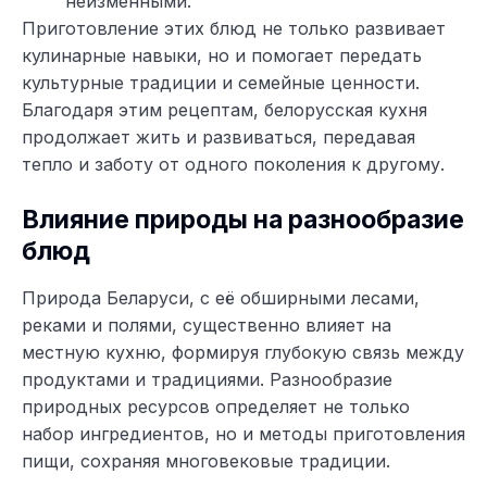
неизменными.
Приготовление этих блюд не только развивает
кулинарные навыки, но и помогает передать
культурные традиции и семейные ценности.
Благодаря этим рецептам, белорусская кухня
продолжает жить и развиваться, передавая
тепло и заботу от одного поколения к другому.
Влияние природы на разнообразие
блюд
Природа Беларуси, с её обширными лесами,
реками и полями, существенно влияет на
местную кухню, формируя глубокую связь между
продуктами и традициями. Разнообразие
природных ресурсов определяет не только
набор ингредиентов, но и методы приготовления
пищи, сохраняя многовековые традиции.