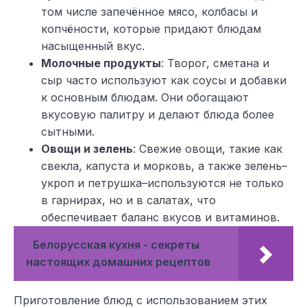
том числе запечённое мясо, колбасы и
копчёности, которые придают блюдам
насыщенный вкус.
Молочные продукты
: Творог, сметана и
сыр часто используют как соусы и добавки
к основным блюдам. Они обогащают
вкусовую палитру и делают блюда более
сытными.
Овощи и зелень
: Свежие овощи, такие как
свекла, капуста и морковь, а также зелень–
укроп и петрушка–используются не только
в гарнирах, но и в салатах, что
обеспечивает баланс вкусов и витаминов.
Белорусская кухня - секреты
настоящих домашних рецептов
Приготовление блюд с использованием этих