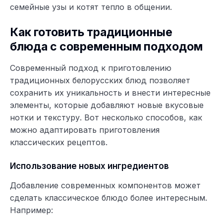
семейные узы и котят тепло в общении.
Как готовить традиционные
блюда с современным подходом
Современный подход к приготовлению
традиционных белорусских блюд позволяет
сохранить их уникальность и внести интересные
элементы, которые добавляют новые вкусовые
нотки и текстуру. Вот несколько способов, как
можно адаптировать приготовления
классических рецептов.
Использование новых ингредиентов
Добавление современных компонентов может
сделать классическое блюдо более интересным.
Например: