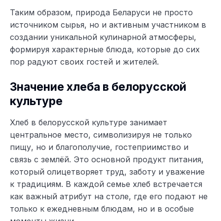
Таким образом, природа Беларуси не просто
источником сырья, но и активным участником в
создании уникальной кулинарной атмосферы,
формируя характерные блюда, которые до сих
пор радуют своих гостей и жителей.
Значение хлеба в белорусской
культуре
Хлеб в белорусской культуре занимает
центральное место, символизируя не только
пищу, но и благополучие, гостеприимство и
связь с землёй. Это основной продукт питания,
который олицетворяет труд, заботу и уважение
к традициям. В каждой семье хлеб встречается
как важный атрибут на столе, где его подают не
только к ежедневным блюдам, но и в особые
моменты жизни.