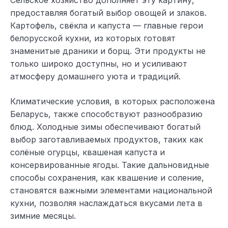
предоставляя богатый выбор овощей и злаков.
Картофель, свёкла и капуста — главные герои
белорусской кухни, из которых готовят
знаменитые драники и борщ. Эти продукты не
только широко доступны, но и усиливают
атмосферу домашнего уюта и традиций.
Климатические условия, в которых расположена
Беларусь, также способствуют разнообразию
блюд. Холодные зимы обеспечивают богатый
выбор заготавливаемых продуктов, таких как
солёные огурцы, квашеная капуста и
консервированные ягоды. Такие дальновидные
способы сохранения, как квашение и соление,
становятся важными элементами национальной
кухни, позволяя наслаждаться вкусами лета в
зимние месяцы.