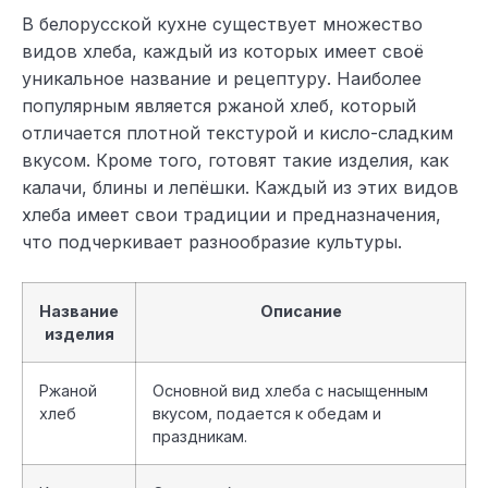
В белорусской кухне существует множество
видов хлеба, каждый из которых имеет своё
уникальное название и рецептуру. Наиболее
популярным является ржаной хлеб, который
отличается плотной текстурой и кисло-сладким
вкусом. Кроме того, готовят такие изделия, как
калачи, блины и лепёшки. Каждый из этих видов
хлеба имеет свои традиции и предназначения,
что подчеркивает разнообразие культуры.
Название
Описание
изделия
Ржаной
Основной вид хлеба с насыщенным
хлеб
вкусом, подается к обедам и
праздникам.