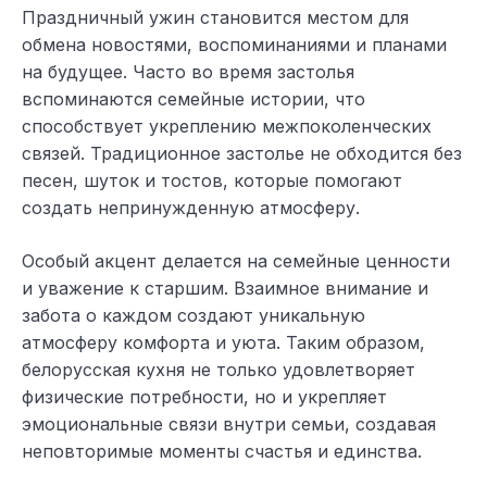
Праздничный ужин становится местом для
обмена новостями, воспоминаниями и планами
на будущее. Часто во время застолья
вспоминаются семейные истории, что
способствует укреплению межпоколенческих
связей. Традиционное застолье не обходится без
песен, шуток и тостов, которые помогают
создать непринужденную атмосферу.
Особый акцент делается на семейные ценности
и уважение к старшим. Взаимное внимание и
забота о каждом создают уникальную
атмосферу комфорта и уюта. Таким образом,
белорусская кухня не только удовлетворяет
физические потребности, но и укрепляет
эмоциональные связи внутри семьи, создавая
неповторимые моменты счастья и единства.