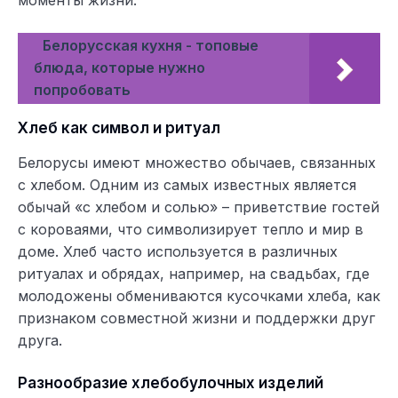
Белорусская кухня - топовые
блюда, которые нужно
попробовать
Хлеб как символ и ритуал
Белорусы имеют множество обычаев, связанных
с хлебом. Одним из самых известных является
обычай «с хлебом и солью» – приветствие гостей
с короваями, что символизирует тепло и мир в
доме. Хлеб часто используется в различных
ритуалах и обрядах, например, на свадьбах, где
молодожены обмениваются кусочками хлеба, как
признаком совместной жизни и поддержки друг
друга.
Разнообразие хлебобулочных изделий