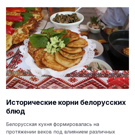
Исторические корни белорусских
блюд
Белорусская кухня формировалась на
протяжении веков под влиянием различных