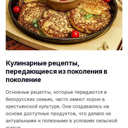
Кулинарные рецепты,
передающиеся из поколения в
поколение
Основные рецепты, которые передаются в
белорусских семьях, часто имеют корни в
крестьянской культуре. Они создавались на
основе доступных продуктов, что делало их
актуальными и полезными в условиях сельской
жизни.