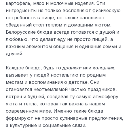
картофель, мясо и молочные изделия. Эти
ингредиенты не только восполняют физическую
потребность в пище, но также наполняют
обеденный стол теплом и домашним уютом.
Белорусские блюда всегда готовятся с душой и
любовью, что делает еду не просто пищей, а
важным элементом общения и единения семьи и
друзей.
Каждое блюдо, будь то
драники
или
холодник
,
вызывает у людей ностальгию по родным
местам и воспоминания о детстве. Они
становятся неотъемлемой частью праздников,
встреч и будней, создавая ту самую атмосферу
уюта и тепла, которая так важна в нашем
современном мире. Именно такие блюда
формируют не просто кулинарные предпочтения,
а культурные и социальные связи.