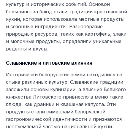
культур и исторических событий. Основой
большинства блюд стали традиции крестьянской
кухни, которая использовала местные продукты
и сезонные ингредиенты. Разнообразие
природных ресурсов, таких как картофель, злаки
и молочные продукты, определили уникальные
рецепты и вкусы.
Славянские и литовские влияния
Исторически белорусские земли находились на
стыке различных культур. Славянские традиции
заложили основы кулинарии, а влияние Великого
княжества Литовского привнесло в меню такие
блюда, как драники и квашеная капуста. Эти
продукты стали символами белорусской
гастрономической идентичности и признаются
неотъемлемой частью национальной кухни.