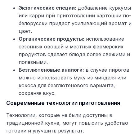
Экзотические специи:
добавление куркумы
или карри при приготовлении картошки по-
белорусски придаст усиливающий аромат и
цвет.
Органические продукты:
использование
сезонных овощей и местных фермерских
продуктов сделает блюда более свежими и
полезными.
Безглютеновые аналоги:
в случае пирогов
можно использовать муку из миндаля или
кокоса для безглютенового варианта,
сохраняя вкус.
Современные технологии приготовления
Технологии, которые не были доступны в
традиционной кухне, могут повысить удобство
готовки и улучшить результат: