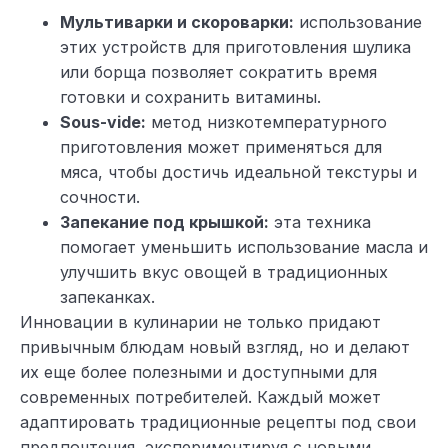
Мультиварки и скороварки:
использование
этих устройств для приготовления шулика
или борща позволяет сократить время
готовки и сохранить витамины.
Sous-vide:
метод низкотемпературного
приготовления может применяться для
мяса, чтобы достичь идеальной текстуры и
сочности.
Запекание под крышкой:
эта техника
помогает уменьшить использование масла и
улучшить вкус овощей в традиционных
запеканках.
Инновации в кулинарии не только придают
привычным блюдам новый взгляд, но и делают
их еще более полезными и доступными для
современных потребителей. Каждый может
адаптировать традиционные рецепты под свои
предпочтения, экспериментируя с новыми