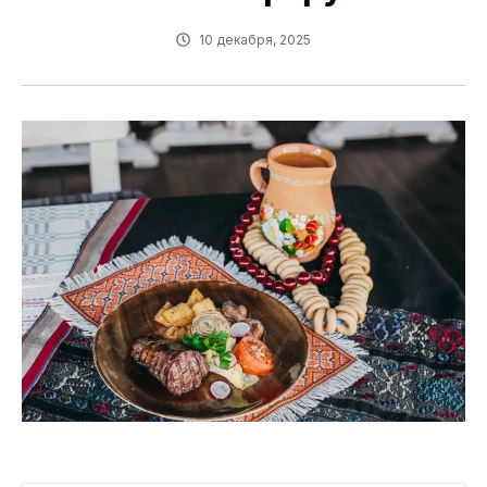
10 декабря, 2025