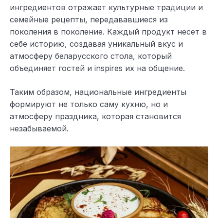
ингредиентов отражает культурные традиции и
семейные рецепты, передававшиеся из
поколения в поколение. Каждый продукт несет в
себе историю, создавая уникальный вкус и
атмосферу беларусского стола, который
объединяет гостей и inspires их на общение.
Таким образом, национальные ингредиенты
формируют не только саму кухню, но и
атмосферу праздника, которая становится
незабываемой.