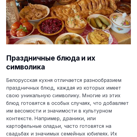
Праздничные блюда и их
символика
Белорусская кухня отличается разнообразием
праздничных блюд, каждая из которых имеет
свою уникальную символику. Многие из этих
блюд готовятся в особых случаях, что добавляет
им весомости и значимости в культурном
контексте. Например, драники, или
картофельные оладьи, часто готовятся на
свадьбах и значимых семейных юбилеях. Их