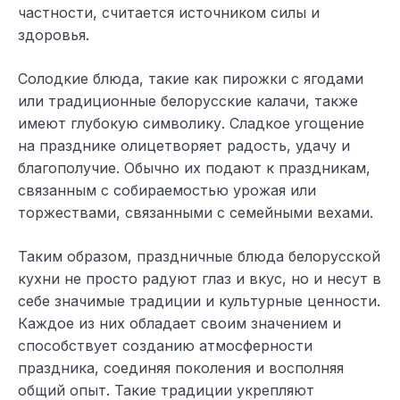
частности, считается источником силы и
здоровья.
Солодкие блюда, такие как пирожки с ягодами
или традиционные белорусские калачи, также
имеют глубокую символику. Сладкое угощение
на празднике олицетворяет радость, удачу и
благополучие. Обычно их подают к праздникам,
связанным с собираемостью урожая или
торжествами, связанными с семейными вехами.
Таким образом, праздничные блюда белорусской
кухни не просто радуют глаз и вкус, но и несут в
себе значимые традиции и культурные ценности.
Каждое из них обладает своим значением и
способствует созданию атмосферности
праздника, соединяя поколения и восполняя
общий опыт. Такие традиции укрепляют