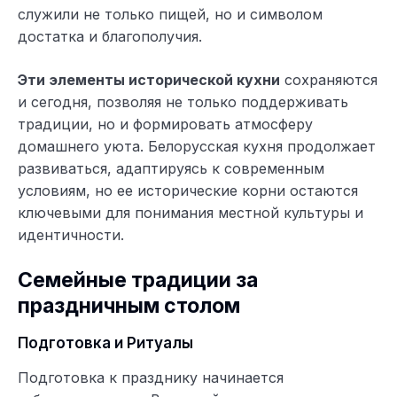
служили не только пищей, но и символом
достатка и благополучия.
Эти элементы исторической кухни
сохраняются
и сегодня, позволяя не только поддерживать
традиции, но и формировать атмосферу
домашнего уюта. Белорусская кухня продолжает
развиваться, адаптируясь к современным
условиям, но ее исторические корни остаются
ключевыми для понимания местной культуры и
идентичности.
Семейные традиции за
праздничным столом
Подготовка и Ритуалы
Подготовка к празднику начинается