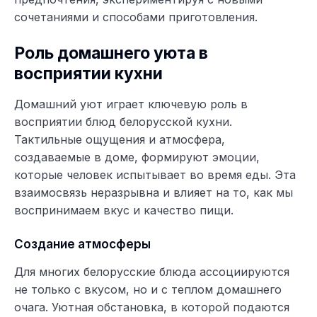
сочетаниями и способами приготовления.
Роль домашнего уюта в
восприятии кухни
Домашний уют играет ключевую роль в
восприятии блюд белорусской кухни.
Тактильные ощущения и атмосфера,
создаваемые в доме, формируют эмоции,
которые человек испытывает во время еды. Эта
взаимосвязь неразрывна и влияет на то, как мы
воспринимаем вкус и качество пищи.
Создание атмосферы
Для многих белорусские блюда ассоциируются
не только с вкусом, но и с теплом домашнего
очага. Уютная обстановка, в которой подаются