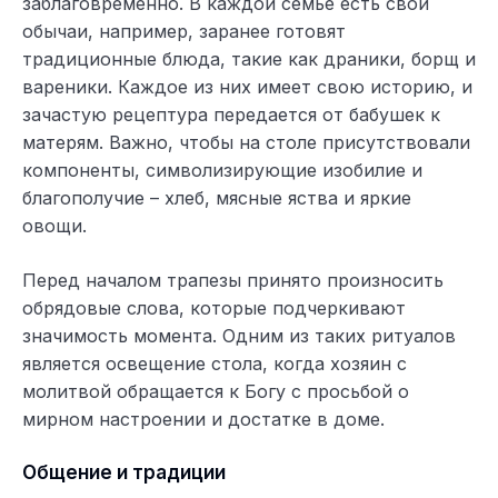
заблаговременно. В каждой семье есть свои
обычаи, например, заранее готовят
традиционные блюда, такие как драники, борщ и
вареники. Каждое из них имеет свою историю, и
зачастую рецептура передается от бабушек к
матерям. Важно, чтобы на столе присутствовали
компоненты, символизирующие изобилие и
благополучие – хлеб, мясные яства и яркие
овощи.
Перед началом трапезы принято произносить
обрядовые слова, которые подчеркивают
значимость момента. Одним из таких ритуалов
является освещение стола, когда хозяин с
молитвой обращается к Богу с просьбой о
мирном настроении и достатке в доме.
Общение и традиции