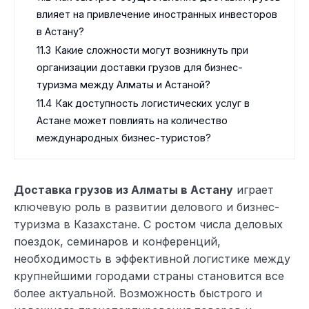
влияет на привлечение иностранных инвесторов
в Астану?
11.3
Какие сложности могут возникнуть при
организации доставки грузов для бизнес-
туризма между Алматы и Астаной?
11.4
Как доступность логистических услуг в
Астане может повлиять на количество
международных бизнес-туристов?
Доставка грузов из Алматы в Астану
играет
ключевую роль в развитии делового и бизнес-
туризма в Казахстане. С ростом числа деловых
поездок, семинаров и конференций,
необходимость в эффективной логистике между
крупнейшими городами страны становится все
более актуальной. Возможность быстрого и