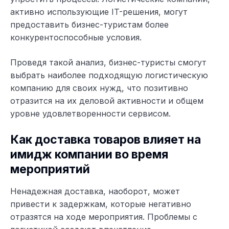
активно использующие IT-решения, могут
предоставить бизнес-туристам более
конкурентоспособные условия.
Проведя такой анализ, бизнес-туристы смогут
выбрать наиболее подходящую логистическую
компанию для своих нужд, что позитивно
отразится на их деловой активности и общем
уровне удовлетворенности сервисом.
Как доставка товаров влияет на
имидж компании во время
мероприятий
Ненадежная доставка, наоборот, может
привести к задержкам, которые негативно
отразятся на ходе мероприятия. Проблемы с