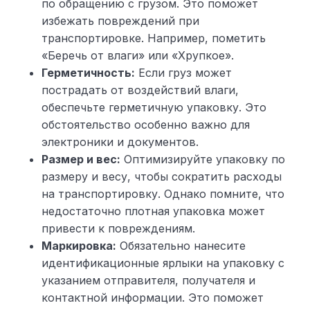
по обращению с грузом. Это поможет
избежать повреждений при
транспортировке. Например, пометить
«Беречь от влаги» или «Хрупкое».
Герметичность:
Если груз может
пострадать от воздействий влаги,
обеспечьте герметичную упаковку. Это
обстоятельство особенно важно для
электроники и документов.
Размер и вес:
Оптимизируйте упаковку по
размеру и весу, чтобы сократить расходы
на транспортировку. Однако помните, что
недостаточно плотная упаковка может
привести к повреждениям.
Маркировка:
Обязательно нанесите
идентификационные ярлыки на упаковку с
указанием отправителя, получателя и
контактной информации. Это поможет