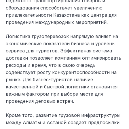
надежного транспортирования товаров и
оборудования способствует увеличению
привлекательности Казахстана как центра для
проведения международных мероприятий.
Логистика грузоперевозок напрямую влияет на
экономические показатели бизнеса и уровень
сервиса для туристов. Эффективная система
доставки позволяет компаниям оптимизировать
расходы и время, что в свою очередь
содействует росту конкурентоспособности на
рынке. Для бизнес-туристов наличие
качественной и быстрой логистики становится
важным фактором при выборе места для
проведения деловых встреч.
Кроме того, развитие грузовой инфраструктуры
между Алматы и Астаной создает предпосылки