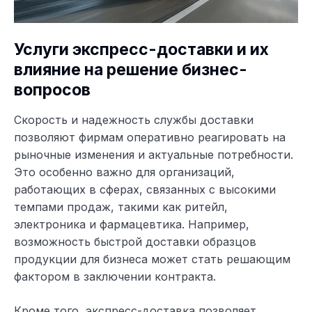
Услуги экспресс-доставки и их
влияние на решение бизнес-
вопросов
Скорость и надежность службы доставки
позволяют фирмам оперативно реагировать на
рыночные изменения и актуальные потребности.
Это особенно важно для организаций,
работающих в сферах, связанных с высокими
темпами продаж, такими как ритейл,
электроника и фармацевтика. Например,
возможность быстрой доставки образцов
продукции для бизнеса может стать решающим
фактором в заключении контракта.
Кроме того, экспресс-доставка позволяет