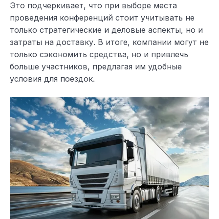
Это подчеркивает, что при выборе места
проведения конференций стоит учитывать не
только стратегические и деловые аспекты, но и
затраты на доставку. В итоге, компании могут не
только сэкономить средства, но и привлечь
больше участников, предлагая им удобные
условия для поездок.