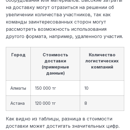
на доставку могут отразиться на решении об
увеличении количества участников, так как
команды заинтересованных сторон могут
рассмотреть возможность использования
другого формата, например, удаленного участия.
Город
Стоимость
Количество
доставки
логистических
(примерные
компаний
данные)
Алматы
150 000 тг
10
Астана
120 000 тг
8
Как видно из таблицы, разница в стоимости
доставки может достигать значительных цифр.