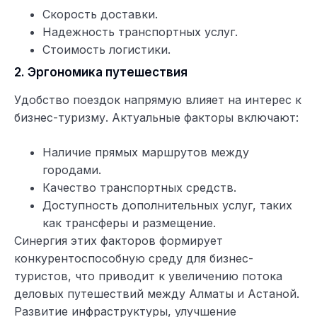
Скорость доставки.
Надежность транспортных услуг.
Стоимость логистики.
2. Эргономика путешествия
Удобство поездок напрямую влияет на интерес к
бизнес-туризму. Актуальные факторы включают:
Наличие прямых маршрутов между
городами.
Качество транспортных средств.
Доступность дополнительных услуг, таких
как трансферы и размещение.
Синергия этих факторов формирует
конкурентоспособную среду для бизнес-
туристов, что приводит к увеличению потока
деловых путешествий между Алматы и Астаной.
Развитие инфраструктуры, улучшение