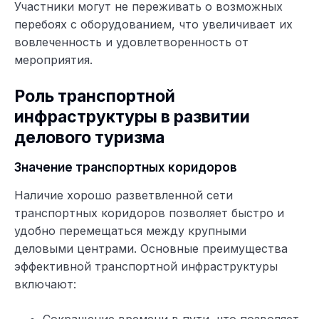
Участники могут не переживать о возможных
перебоях с оборудованием, что увеличивает их
вовлеченность и удовлетворенность от
мероприятия.
Роль транспортной
инфраструктуры в развитии
делового туризма
Значение транспортных коридоров
Наличие хорошо разветвленной сети
транспортных коридоров позволяет быстро и
удобно перемещаться между крупными
деловыми центрами. Основные преимущества
эффективной транспортной инфраструктуры
включают:
Сокращение времени в пути, что позволяет