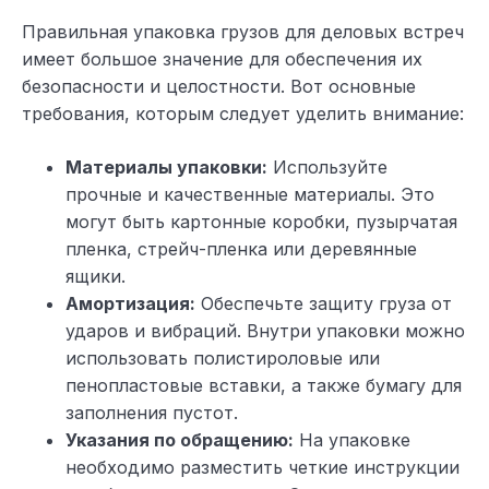
Правильная упаковка грузов для деловых встреч
имеет большое значение для обеспечения их
безопасности и целостности. Вот основные
требования, которым следует уделить внимание:
Материалы упаковки:
Используйте
прочные и качественные материалы. Это
могут быть картонные коробки, пузырчатая
пленка, стрейч-пленка или деревянные
ящики.
Амортизация:
Обеспечьте защиту груза от
ударов и вибраций. Внутри упаковки можно
использовать полистироловые или
пенопластовые вставки, а также бумагу для
заполнения пустот.
Указания по обращению:
На упаковке
необходимо разместить четкие инструкции