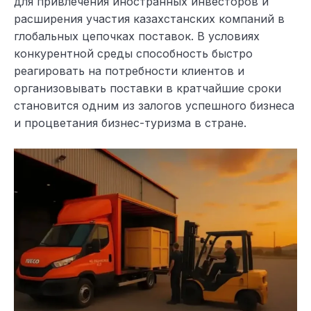
для привлечения иностранных инвесторов и
расширения участия казахстанских компаний в
глобальных цепочках поставок. В условиях
конкурентной среды способность быстро
реагировать на потребности клиентов и
организовывать поставки в кратчайшие сроки
становится одним из залогов успешного бизнеса
и процветания бизнес-туризма в стране.