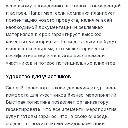
успешному проведению выставок, конференций
и встреч. Например, если компания планирует
презентацию нового продукта, наличие всей
необходимой документации и рекламных
материалов в срок гарантирует высокое
качество мероприятия. Если доставки не будут
выполнены вовремя, это может привести к
неэффективному использованию времени
участников и потере потенциальных клиентов.
Удобство для участников
Скорый транспорт также увеличивает уровень
комфорта для участников бизнес-мероприятий.
Быстрая логистика позволяет организатору
гарантировать, что все элементы мероприятия
будут готовы заранее, что, в свою очередь,
создает положительный имидж компании.