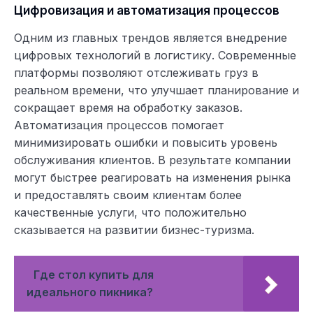
Цифровизация и автоматизация процессов
Одним из главных трендов является внедрение
цифровых технологий в логистику. Современные
платформы позволяют отслеживать груз в
реальном времени, что улучшает планирование и
сокращает время на обработку заказов.
Автоматизация процессов помогает
минимизировать ошибки и повысить уровень
обслуживания клиентов. В результате компании
могут быстрее реагировать на изменения рынка
и предоставлять своим клиентам более
качественные услуги, что положительно
сказывается на развитии бизнес-туризма.
Где стол купить для
идеального пикника?