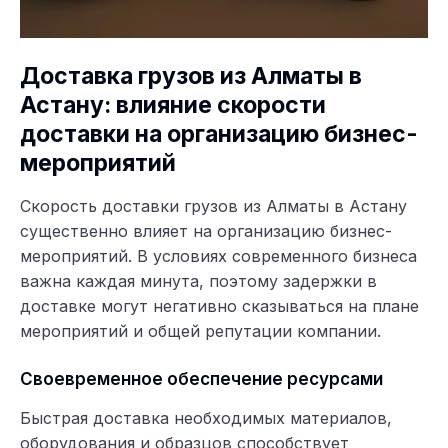
Доставка грузов из Алматы в
Астану: влияние скорости
доставки на организацию бизнес-
мероприятий
Скорость доставки грузов из Алматы в Астану
существенно влияет на организацию бизнес-
мероприятий. В условиях современного бизнеса
важна каждая минута, поэтому задержки в
доставке могут негативно сказываться на плане
мероприятий и общей репутации компании.
Своевременное обеспечение ресурсами
Быстрая доставка необходимых материалов,
оборудования и образцов способствует