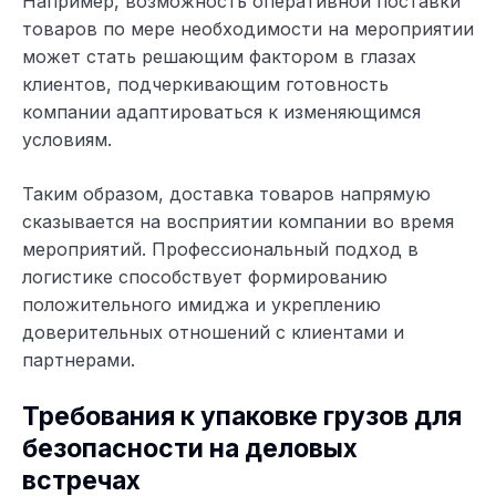
Например, возможность оперативной поставки
товаров по мере необходимости на мероприятии
может стать решающим фактором в глазах
клиентов, подчеркивающим готовность
компании адаптироваться к изменяющимся
условиям.
Таким образом, доставка товаров напрямую
сказывается на восприятии компании во время
мероприятий. Профессиональный подход в
логистике способствует формированию
положительного имиджа и укреплению
доверительных отношений с клиентами и
партнерами.
Требования к упаковке грузов для
безопасности на деловых
встречах