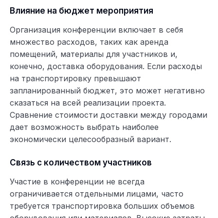
Влияние на бюджет мероприятия
Организация конференции включает в себя
множество расходов, таких как аренда
помещений, материалы для участников и,
конечно, доставка оборудования. Если расходы
на транспортировку превышают
запланированный бюджет, это может негативно
сказаться на всей реализации проекта.
Сравнение стоимости доставки между городами
дает возможность выбрать наиболее
экономически целесообразный вариант.
Связь с количеством участников
Участие в конференции не всегда
ограничивается отдельными лицами, часто
требуется транспортировка больших объемов
оборудования или материалов. Высокие затраты