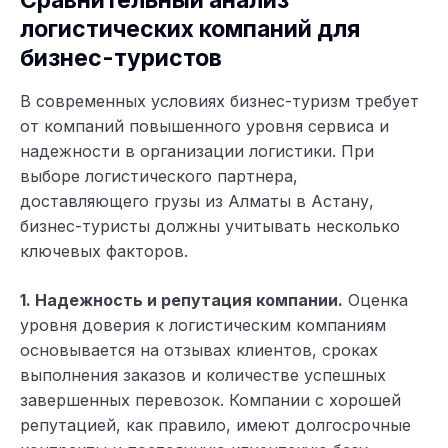
Сравнительный анализ
логистических компаний для
бизнес-туристов
В современных условиях бизнес-туризм требует
от компаний повышенного уровня сервиса и
надежности в организации логистики. При
выборе логистического партнера,
доставляющего грузы из Алматы в Астану,
бизнес-туристы должны учитывать несколько
ключевых факторов.
1. Надежность и репутация компании.
Оценка
уровня доверия к логистическим компаниям
основывается на отзывах клиентов, сроках
выполнения заказов и количестве успешных
завершенных перевозок. Компании с хорошей
репутацией, как правило, имеют долгосрочные