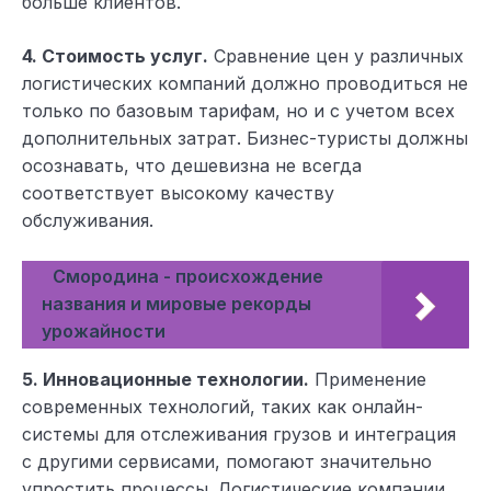
больше клиентов.
4. Стоимость услуг.
Сравнение цен у различных
логистических компаний должно проводиться не
только по базовым тарифам, но и с учетом всех
дополнительных затрат. Бизнес-туристы должны
осознавать, что дешевизна не всегда
соответствует высокому качеству
обслуживания.
Смородина - происхождение
названия и мировые рекорды
урожайности
5. Инновационные технологии.
Применение
современных технологий, таких как онлайн-
системы для отслеживания грузов и интеграция
с другими сервисами, помогают значительно
упростить процессы. Логистические компании,