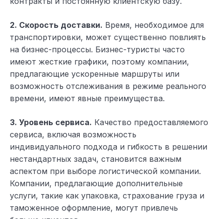
контракты и постоянную клиентскую базу.
2. Скорость доставки.
Время, необходимое для
транспортировки, может существенно повлиять
на бизнес-процессы. Бизнес-туристы часто
имеют жесткие графики, поэтому компании,
предлагающие ускоренные маршруты или
возможность отслеживания в режиме реального
времени, имеют явные преимущества.
3. Уровень сервиса.
Качество предоставляемого
сервиса, включая возможность
индивидуального подхода и гибкость в решении
нестандартных задач, становится важным
аспектом при выборе логистической компании.
Компании, предлагающие дополнительные
услуги, такие как упаковка, страхование груза и
таможенное оформление, могут привлечь