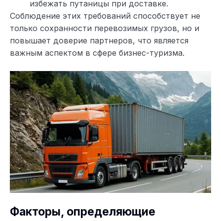
избежать путаницы при доставке.
Соблюдение этих требований способствует не
только сохранности перевозимых грузов, но и
повышает доверие партнеров, что является
важным аспектом в сфере бизнес-туризма.
Факторы, определяющие