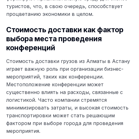
туристов, что, в свою очередь, способствует
процветанию экономики в целом.
Стоимость доставки как фактор
выбора места проведения
конференций
Стоимость доставки грузов из Алматы в Астану
играет важную роль при организации бизнес-
мероприятий, таких как конференции.
Местоположение конференции может
существенно влиять на расходы, связанные с
логистикой. Часто компании стремятся
минимизировать затраты, и высокая стоимость
транспортировки может стать решающим
фактором при выборе города для проведения
мероприятия.