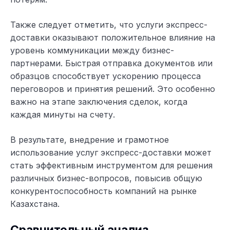
Также следует отметить, что услуги экспресс-
доставки оказывают положительное влияние на
уровень коммуникации между бизнес-
партнерами. Быстрая отправка документов или
образцов способствует ускорению процесса
переговоров и принятия решений. Это особенно
важно на этапе заключения сделок, когда
каждая минуты на счету.
В результате, внедрение и грамотное
использование услуг экспресс-доставки может
стать эффективным инструментом для решения
различных бизнес-вопросов, повысив общую
конкурентоспособность компаний на рынке
Казахстана.