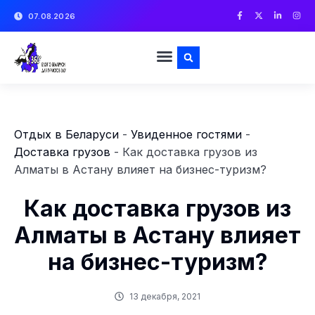
07.08.2026
Отдых в Беларуси
-
Увиденное гостями
-
Доставка грузов
-
Как доставка грузов из
Алматы в Астану влияет на бизнес-туризм?
Как доставка грузов из
Алматы в Астану влияет
на бизнес-туризм?
13 декабря, 2021