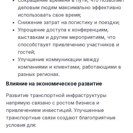
деловым людям максимально эффективно
использовать свое время;
Снижение затрат на логистику и поездки;
Упрощение доступа к конференциям,
выставкам и другим мероприятиям, что
способствует привлечению участников и
гостей;
Улучшение коммуникации между
компаниями и клиентами, работающими в
разных регионах.
Влияние на экономическое развитие
Развитие транспортной инфраструктуры
напрямую связано с ростом бизнеса и
привлечением инвестиций. Улучшенные
транспортные связи создают благоприятные
условия для: