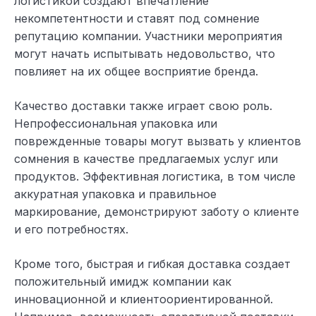
логистикой создают впечатление
некомпетентности и ставят под сомнение
репутацию компании. Участники мероприятия
могут начать испытывать недовольство, что
повлияет на их общее восприятие бренда.
Качество доставки также играет свою роль.
Непрофессиональная упаковка или
поврежденные товары могут вызвать у клиентов
сомнения в качестве предлагаемых услуг или
продуктов. Эффективная логистика, в том числе
аккуратная упаковка и правильное
маркирование, демонстрируют заботу о клиенте
и его потребностях.
Кроме того, быстрая и гибкая доставка создает
положительный имидж компании как
инновационной и клиентоориентированной.