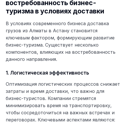
востребованность бизнес-
туризма в условиях доставки
В условиях современного бизнеса доставка
грузов из Алматы в Астану становится
ключевым фактором, формирующим развитие
бизнес-туризма. Существует несколько
компонентов, влияющих на востребованность
данного направления.
1. Логистическая эффективность
Оптимизация логистических процессов снижает
затраты и время доставки, что важно для
бизнес-туристов. Компании стремятся
минимизировать время на транспортировку,
чтобы сосредоточиться на важных встречах и
переговорах. Ключевыми аспектами являются: