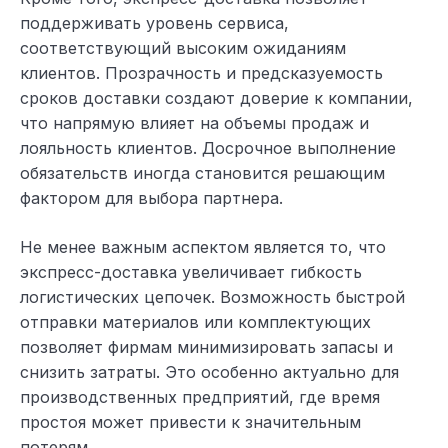
поддерживать уровень сервиса,
соответствующий высоким ожиданиям
клиентов. Прозрачность и предсказуемость
сроков доставки создают доверие к компании,
что напрямую влияет на объемы продаж и
лояльность клиентов. Досрочное выполнение
обязательств иногда становится решающим
фактором для выбора партнера.
Не менее важным аспектом является то, что
экспресс-доставка увеличивает гибкость
логистических цепочек. Возможность быстрой
отправки материалов или комплектующих
позволяет фирмам минимизировать запасы и
снизить затраты. Это особенно актуально для
производственных предприятий, где время
простоя может привести к значительным
потерям.