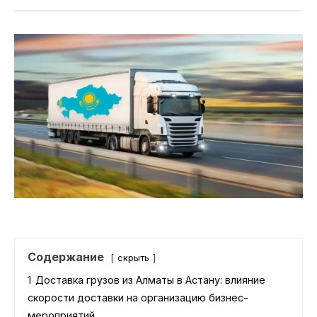
Содержание
скрыть
1
Доставка грузов из Алматы в Астану: влияние
скорости доставки на организацию бизнес-
мероприятий