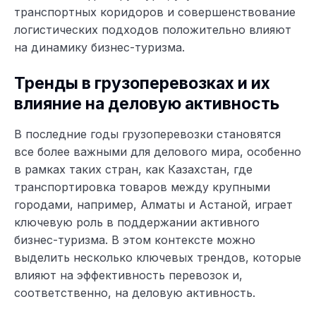
транспортных коридоров и совершенствование
логистических подходов положительно влияют
на динамику бизнес-туризма.
Тренды в грузоперевозках и их
влияние на деловую активность
В последние годы грузоперевозки становятся
все более важными для делового мира, особенно
в рамках таких стран, как Казахстан, где
транспортировка товаров между крупными
городами, например, Алматы и Астаной, играет
ключевую роль в поддержании активного
бизнес-туризма. В этом контексте можно
выделить несколько ключевых трендов, которые
влияют на эффективность перевозок и,
соответственно, на деловую активность.