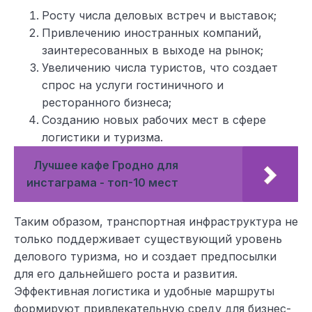
Росту числа деловых встреч и выставок;
Привлечению иностранных компаний,
заинтересованных в выходе на рынок;
Увеличению числа туристов, что создает
спрос на услуги гостиничного и
ресторанного бизнеса;
Созданию новых рабочих мест в сфере
логистики и туризма.
Лучшее кафе Гродно для
инстаграма - топ-10 мест
Таким образом, транспортная инфраструктура не
только поддерживает существующий уровень
делового туризма, но и создает предпосылки
для его дальнейшего роста и развития.
Эффективная логистика и удобные маршруты
формируют привлекательную среду для бизнес-