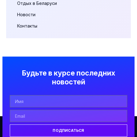
Отдых в Беларуси
Новости
Контакты
Будьте в курсе последних
новостей
ПОДПИСАТЬСЯ