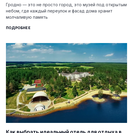
Гродно — это не просто город, это музей под открытым
небом, где каждый переулок и фасад дома хранит
молчаливую память
ПОДРОБНЕЕ
Как выбрать идеальный отель для отдыха в