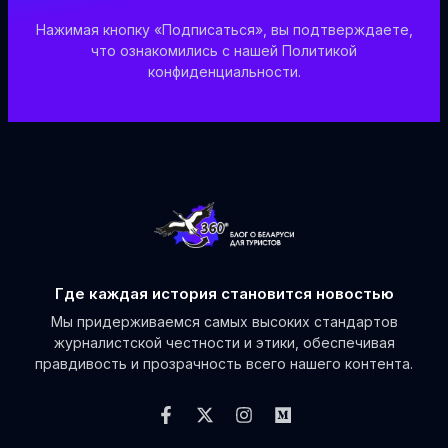
Нажимая кнопку «Подписаться», вы подтверждаете,
что ознакомились с нашей Политикой
конфиденциальности.
Где каждая история становится новостью
Мы придерживаемся самых высоких стандартов
журналистской честности и этики, обеспечивая
правдивость и прозрачность всего нашего контента.