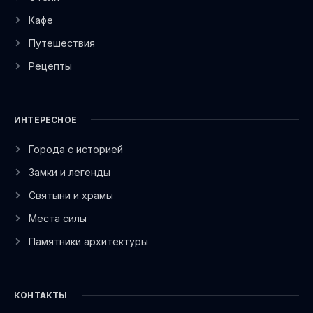
Кафе
Путешествия
Рецепты
ИНТЕРЕСНОЕ
Города с историей
Замки и легенды
Святыни и храмы
Места силы
Памятники архитектуры
КОНТАКТЫ