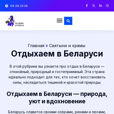
09.08.2026
Главная
»
Святыни и храмы
Отдыхаем в Беларуси
В этой рубрике вы узнаете про отдых в Беларуси —
спокойный, природный и гостеприимный. Эта страна
идеально подходит для тех, кто хочет восстановить
силы, насладиться тишиной и красотой природы.
Отдыхаем в Беларуси — природа,
уют и вдохновение
Беларусь славится своими озёрами, реками и лесами,