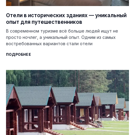
Отели в исторических зданиях — уникальный
опыт для путешественников
В современном туризме всё больше людей ищут не
просто ночлег, а уникальный опыт. Одним из самых
востребованных вариантов стали отели
ПОДРОБНЕЕ