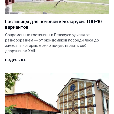
Гостиницы для ночёвки в Беларуси: ТОП-10
вариантов
Современные гостиницы в Беларуси удивляют
разнообразием — от эко-домиков посреди леса до
замков, в которых можно почувствовать себя
дворянином XVIII
ПОДРОБНЕЕ