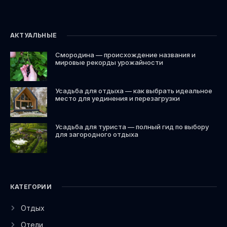
АКТУАЛЬНЫЕ
Смородина — происхождение названия и
мировые рекорды урожайности
Усадьба для отдыха — как выбрать идеальное
место для уединения и перезагрузки
Усадьба для туриста — полный гид по выбору
для загородного отдыха
КАТЕГОРИИ
Отдых
Отели