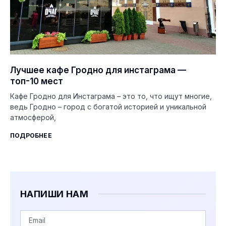
Лучшее кафе Гродно для инстаграма —
топ-10 мест
Кафе Гродно для Инстаграма – это то, что ищут многие,
ведь Гродно – город с богатой историей и уникальной
атмосферой,
ПОДРОБНЕЕ
НАПИШИ НАМ