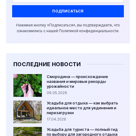
ПОДПИСАТЬСЯ
Нажимая кнопку «Подписаться», вы подтверждаете, что
ознакомились с нашей Политикой конфиденциальности.
ПОСЛЕДНИЕ НОВОСТИ
Смородина — происхождение
названия и мировые рекорды
урожайности
06.05.2026
Усадьба для отдыха — как выбрать
идеальное место для уединения и
перезагрузки
17.04.2026
Усадьба для туриста — полный гид
по выбору для загородного отдыха