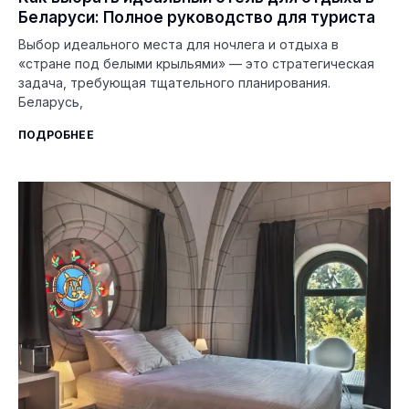
Беларуси: Полное руководство для туриста
Выбор идеального места для ночлега и отдыха в
«стране под белыми крыльями» — это стратегическая
задача, требующая тщательного планирования.
Беларусь,
ПОДРОБНЕЕ