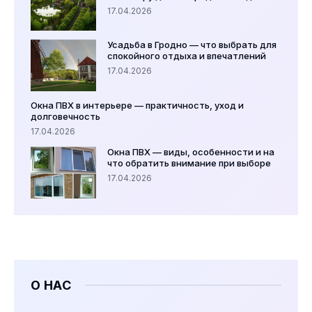
17.04.2026
Усадьба в Гродно — что выбрать для
спокойного отдыха и впечатлений
17.04.2026
Окна ПВХ в интерьере — практичность, уход и
долговечность
17.04.2026
Окна ПВХ — виды, особенности и на
что обратить внимание при выборе
17.04.2026
О НАС