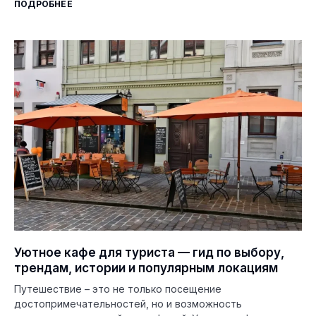
ПОДРОБНЕЕ
Уютное кафе для туриста — гид по выбору,
трендам, истории и популярным локациям
Путешествие – это не только посещение
достопримечательностей, но и возможность