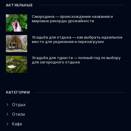
АКТУАЛЬНЫЕ
Смородина — происхождение названия и
мировые рекорды урожайности
Усадьба для отдыха — как выбрать идеальное
место для уединения и перезагрузки
Усадьба для туриста — полный гид по выбору
для загородного отдыха
КАТЕГОРИИ
Отдых
Отели
Кафе