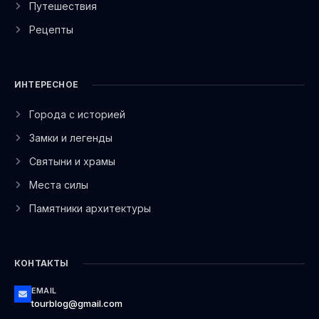
Путешествия
Рецепты
ИНТЕРЕСНОЕ
Города с историей
Замки и легенды
Святыни и храмы
Места силы
Памятники архитектуры
КОНТАКТЫ
EMAIL
tourblog@gmail.com