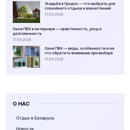
Усадьба в Гродно — что выбрать для
спокойного отдыха и впечатлений
17.04.2026
Окна ПВХ в интерьере — практичность, уход и
долговечность
17.04.2026
Окна ПВХ — виды, особенности и на
что обратить внимание при выборе
17.04.2026
О НАС
Отдых в Беларуси
Новости