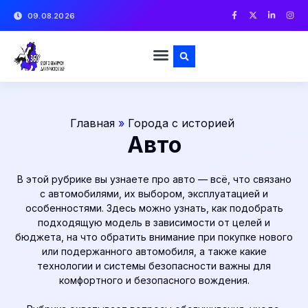
09.08.2026
Главная
»
Города с историей
Авто
В этой рубрике вы узнаете про авто — всё, что связано
с автомобилями, их выбором, эксплуатацией и
особенностями. Здесь можно узнать, как подобрать
подходящую модель в зависимости от целей и
бюджета, на что обратить внимание при покупке нового
или подержанного автомобиля, а также какие
технологии и системы безопасности важны для
комфортного и безопасного вождения.