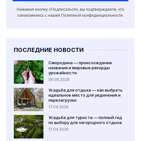
Нажимая кнопку «Подписаться», вы подтверждаете, что
ознакомились с нашей Политикой конфиденциальности.
ПОСЛЕДНИЕ НОВОСТИ
Смородина — происхождение
названия и мировые рекорды
урожайности
06.05.2026
Усадьба для отдыха — как выбрать
идеальное место для уединения и
перезагрузки
17.04.2026
Усадьба для туриста — полный гид
по выбору для загородного отдыха
17.04.2026