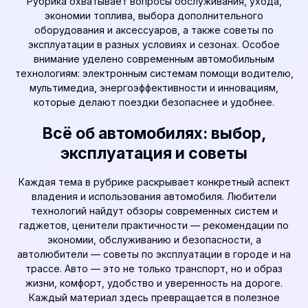
Рубрика охватывает вопросы обслуживания, ухода,
экономии топлива, выбора дополнительного
оборудования и аксессуаров, а также советы по
эксплуатации в разных условиях и сезонах. Особое
внимание уделено современным автомобильным
технологиям: электронным системам помощи водителю,
мультимедиа, энергоэффективности и инновациям,
которые делают поездки безопаснее и удобнее.
Всё об автомобилях: выбор,
эксплуатация и советы
Каждая тема в рубрике раскрывает конкретный аспект
владения и использования автомобиля. Любители
технологий найдут обзоры современных систем и
гаджетов, ценители практичности — рекомендации по
экономии, обслуживанию и безопасности, а
автолюбители — советы по эксплуатации в городе и на
трассе. Авто — это не только транспорт, но и образ
жизни, комфорт, удобство и уверенность на дороге.
Каждый материал здесь превращается в полезное