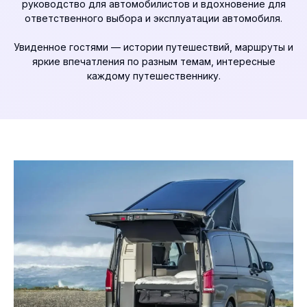
руководство для автомобилистов и вдохновение для
ответственного выбора и эксплуатации автомобиля.
Увиденное гостями
— истории путешествий, маршруты и
яркие впечатления по разным темам, интересные
каждому путешественнику.