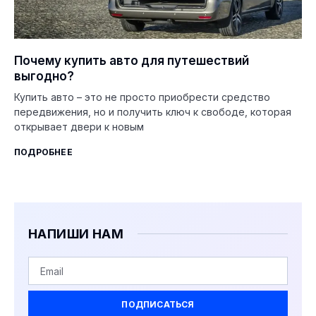
Почему купить авто для путешествий
выгодно?
Купить авто – это не просто приобрести средство
передвижения, но и получить ключ к свободе, которая
открывает двери к новым
ПОДРОБНЕЕ
НАПИШИ НАМ
ПОДПИСАТЬСЯ