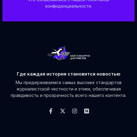
конфиденциальности.
Где каждая история становится новостью
Мы придерживаемся самых высоких стандартов
журналистской честности и этики, обеспечивая
правдивость и прозрачность всего нашего контента.