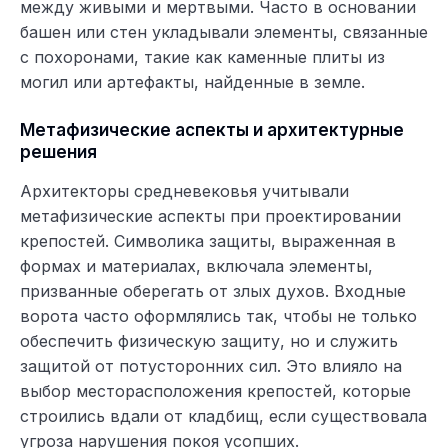
между живыми и мертвыми. Часто в основании
башен или стен укладывали элементы, связанные
с похоронами, такие как каменные плиты из
могил или артефакты, найденные в земле.
Метафизические аспекты и архитектурные
решения
Архитекторы средневековья учитывали
метафизические аспекты при проектировании
крепостей. Символика защиты, выраженная в
формах и материалах, включала элементы,
призванные оберегать от злых духов. Входные
ворота часто оформлялись так, чтобы не только
обеспечить физическую защиту, но и служить
защитой от потусторонних сил. Это влияло на
выбор месторасположения крепостей, которые
строились вдали от кладбищ, если существовала
угроза нарушения покоя усопших.