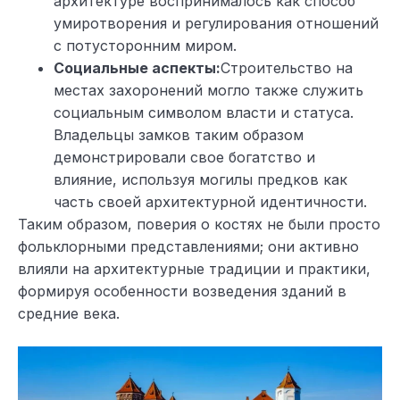
архитектуре воспринималось как способ
умиротворения и регулирования отношений
с потусторонним миром.
Социальные аспекты:
Строительство на
местах захоронений могло также служить
социальным символом власти и статуса.
Владельцы замков таким образом
демонстрировали свое богатство и
влияние, используя могилы предков как
часть своей архитектурной идентичности.
Таким образом, поверия о костях не были просто
фольклорными представлениями; они активно
влияли на архитектурные традиции и практики,
формируя особенности возведения зданий в
средние века.