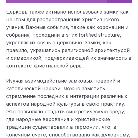
Церковь также активно использовала замки как
центры для распространения христианского
учения. Важные события, такие как коронации и
собрания, проходили в этих fortified structure,
укрепляя их связь с церковью. Замки, как
правило, украшались религиозной архитектурой
и символикой, подчеркивающей их значимость в
контексте христианской веры.
Изучая взаимодействие замковых поверий и
католической церкви, можно заметить
стремление последних к интеграции различных
аспектов народной культуры в свою практику.
Это позволяло создать синкретическую среду,
где народные верования и христианские
традиции существовали в гармонии, что, в
конечном счете, способствовало как духовному,