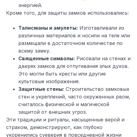
энергией.
Кроме того, для защиты замков использовались:
Талисманы и амулеты:
Изготавливали из
различных материалов и носили на теле или
размещали в достаточном количестве по
всему замку.
Священные символы:
Рисовали на стенах и
дверях замков для отпугивания злых духов.
Это могли быть кресты или другие
культовые изображения.
Защитные стены:
Строительство замковых
стен и укреплений, часто окруженных рвом,
считалось физической и магической
защитой от внешних угроз.
Эти традиции и ритуалы, насыщенные верой и
страхом, демонстрируют, как глубоко
укоренились суеверия в повседневной жизни