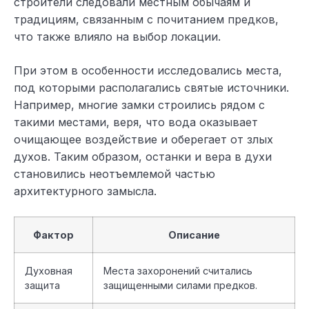
строители следовали местным обычаям и
традициям, связанным с почитанием предков,
что также влияло на выбор локации.
При этом в особенности исследовались места,
под которыми располагались святые источники.
Например, многие замки строились рядом с
такими местами, веря, что вода оказывает
очищающее воздействие и оберегает от злых
духов. Таким образом, останки и вера в духи
становились неотъемлемой частью
архитектурного замысла.
Фактор
Описание
Духовная
Места захоронений считались
защита
защищенными силами предков.