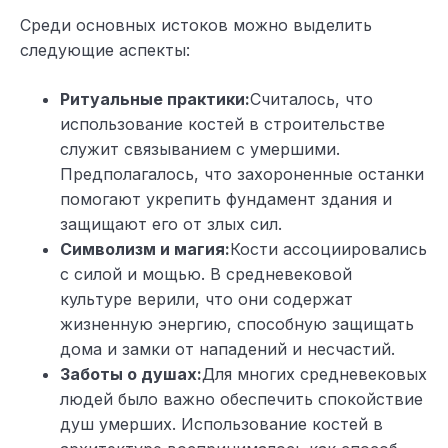
Среди основных истоков можно выделить
следующие аспекты:
Ритуальные практики:
Считалось, что
использование костей в строительстве
служит связыванием с умершими.
Предполагалось, что захороненные останки
помогают укрепить фундамент здания и
защищают его от злых сил.
Символизм и магия:
Кости ассоциировались
с силой и мощью. В средневековой
культуре верили, что они содержат
жизненную энергию, способную защищать
дома и замки от нападений и несчастий.
Заботы о душах:
Для многих средневековых
людей было важно обеспечить спокойствие
душ умерших. Использование костей в