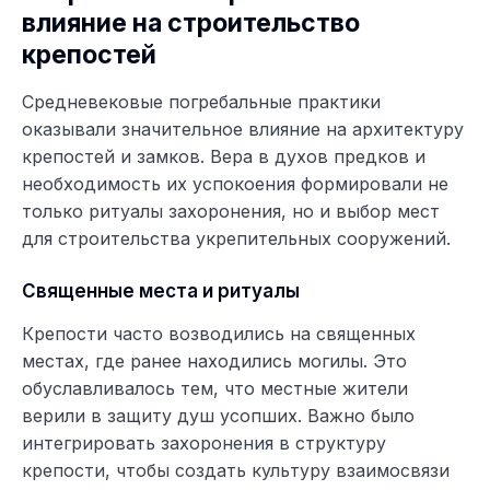
влияние на строительство
крепостей
Средневековые погребальные практики
оказывали значительное влияние на архитектуру
крепостей и замков. Вера в духов предков и
необходимость их успокоения формировали не
только ритуалы захоронения, но и выбор мест
для строительства укрепительных сооружений.
Священные места и ритуалы
Крепости часто возводились на священных
местах, где ранее находились могилы. Это
обуславливалось тем, что местные жители
верили в защиту душ усопших. Важно было
интегрировать захоронения в структуру
крепости, чтобы создать культуру взаимосвязи