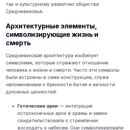
так и культурному развитию общества
Средневековья.
Архитектурные элементы,
символизирующие жизнь и
смерть
Средневековая архитектура изобилует
символами, которые отражают отношение
человека к жизни и смерти. Часто эти символы
были встроены в сами конструкции, служа
напоминанием о бренности бытия и вечности
духовных ценностей.
Готические арки
— интеграция
остроконечных арок в храмы и замки
свидетельствовала о стремлении
восходить к небесам. Они символизировали