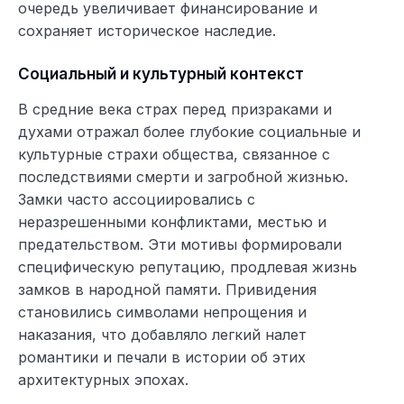
очередь увеличивает финансирование и
сохраняет историческое наследие.
Социальный и культурный контекст
В средние века страх перед призраками и
духами отражал более глубокие социальные и
культурные страхи общества, связанное с
последствиями смерти и загробной жизнью.
Замки часто ассоциировались с
неразрешенными конфликтами, местью и
предательством. Эти мотивы формировали
специфическую репутацию, продлевая жизнь
замков в народной памяти. Привидения
становились символами непрощения и
наказания, что добавляло легкий налет
романтики и печали в истории об этих
архитектурных эпохах.