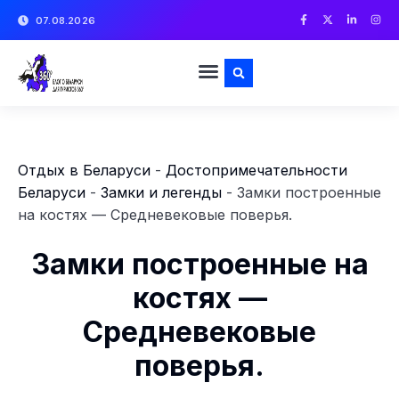
07.08.2026
Отдых в Беларуси
-
Достопримечательности
Беларуси
-
Замки и легенды
-
Замки построенные
на костях — Средневековые поверья.
Замки построенные на
костях —
Средневековые
поверья.