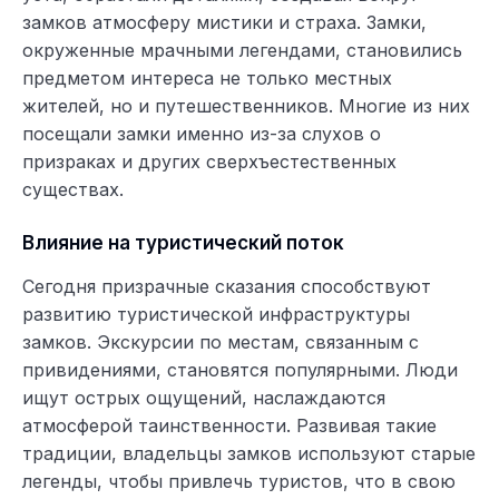
замков атмосферу мистики и страха. Замки,
окруженные мрачными легендами, становились
предметом интереса не только местных
жителей, но и путешественников. Многие из них
посещали замки именно из-за слухов о
призраках и других сверхъестественных
существах.
Влияние на туристический поток
Сегодня призрачные сказания способствуют
развитию туристической инфраструктуры
замков. Экскурсии по местам, связанным с
привидениями, становятся популярными. Люди
ищут острых ощущений, наслаждаются
атмосферой таинственности. Развивая такие
традиции, владельцы замков используют старые
легенды, чтобы привлечь туристов, что в свою