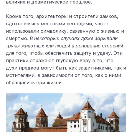
величие и драматическое прошлое.
Кроме того, архитекторы и строители замков,
вдохновляясь местными легендами, часто
использовали символику, связанную с жизнью и
смертью.
В некоторых случаях даже зарывали
трупы животных или людей в основание строений
для того, чтобы обеспечить защиту и удачу. Эти
практики отражают глубокую веру в то, что
духи предков могут быть как защитниками, так и
мстителями, в зависимости от того, как с ними
обращались при жизни.