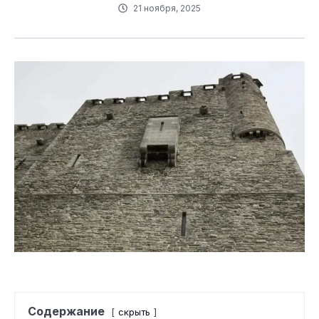
21 ноября, 2025
Содержание
скрыть