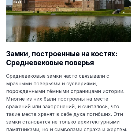
Замки, построенные на костях:
Средневековые поверья
Средневековые замки часто связывали с
мрачными поверьями и суевериями,
порожденными тёмными страницами истории.
Многие из них были построены на месте
сражений или захоронений, и считалось, что
такие места хранят в себе духа погибших. Эти
замки становятся не только архитектурными
памятниками, но и символами страха и жертвы.