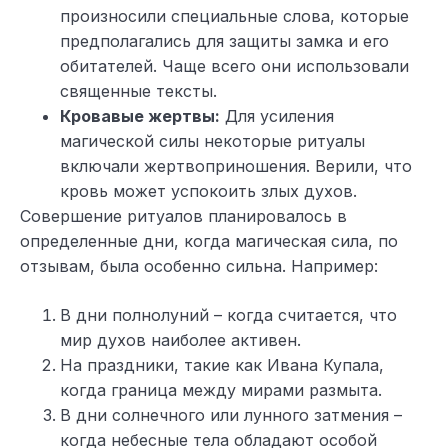
произносили специальные слова, которые
предполагались для защиты замка и его
обитателей. Чаще всего они использовали
священные тексты.
Кровавые жертвы:
Для усиления
магической силы некоторые ритуалы
включали жертвоприношения. Верили, что
кровь может успокоить злых духов.
Совершение ритуалов планировалось в
определенные дни, когда магическая сила, по
отзывам, была особенно сильна. Например:
В дни полнолуний – когда считается, что
мир духов наиболее активен.
На праздники, такие как Ивана Купала,
когда граница между мирами размыта.
В дни солнечного или лунного затмения –
когда небесные тела обладают особой