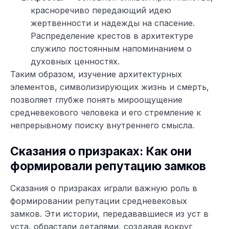
красноречиво передающий идею
жертвенности и надежды на спасение.
Распределение крестов в архитектуре
служило постоянным напоминанием о
духовных ценностях.
Таким образом, изучение архитектурных
элементов, символизирующих жизнь и смерть,
позволяет глубже понять мироощущение
средневекового человека и его стремление к
непрерывному поиску внутреннего смысла.
Сказания о призраках: Как они
формировали репутацию замков
Сказания о призраках играли важную роль в
формировании репутации средневековых
замков. Эти истории, передававшиеся из уст в
уста, обрастали деталями, создавая вокруг