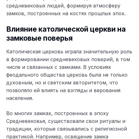
средневековых людей, формируя атмосферу
замков, построенных на костях прошлых эпох.
Влияние католической церкви на
замковые поверья
Католическая церковь играла значительную роль
в формировании средневековых поверий, в том
числе и связанных с замками. В условиях
феодального общества церковь была не только
духовным, но и светским авторитетом, что
позволяло ей влиять на взгляды и верования
населения.
Во многих замках, построенных в эпоху
Средневековья, существовали свои ритуалы и
традиции, которые связывались с религиозной
практикой. Например, освящение замка