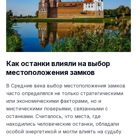
Как останки влияли на выбор
местоположения замков
В Средние века выбор местоположения замков
часто определялся не только стратегическими
или экономическими факторами, но и
мистическими поверьями, связанными с
останками. Считалось, что места, где
находились человеческие останки, обладали
особой энергетикой и могли влиять на судьбу