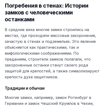
Погребения в стенах: Истории
замков с человеческими
останками
В средние века многие замки строились на
местах, где проходили массовые захоронения,
зачастую в стенах и подземельях. Это явление
объясняется как практическими, так и
мифологическими соображениями. По
преданиям, строители замков полагали, что
захороненные останки станут своего рода
защитой для крепостей, а также символизируют
крепость духа защитников.
Традиции и обычаи
Многие замки, например, замок Ротенбург в
Германии и замок Чешский Крумлов в Чехии,