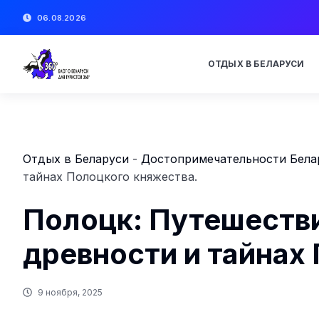
06.08.2026
ОТДЫХ В БЕЛАРУСИ
Отдых в Беларуси
-
Достопримечательности Бела
тайнах Полоцкого княжества.
Полоцк: Путешествие
древности и тайнах
9 ноября, 2025