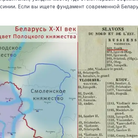
осинии. Если вы ищете фундамент современной Белару