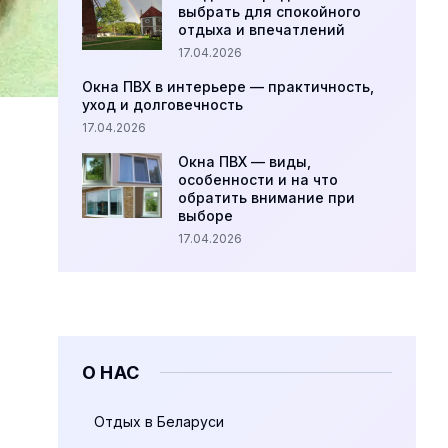
выбрать для спокойного
отдыха и впечатлений
17.04.2026
Окна ПВХ в интерьере — практичность,
уход и долговечность
17.04.2026
Окна ПВХ — виды,
особенности и на что
обратить внимание при
выборе
17.04.2026
О НАС
Отдых в Беларуси