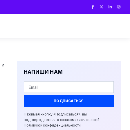
 и
НАПИШИ НАМ
.
ПОДПИСАТЬСЯ
Нажимая кнопку «Подписаться», вы
подтверждаете, что ознакомились с нашей
Политикой конфиденциальности.