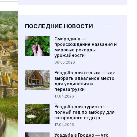
ПОСЛЕДНИЕ НОВОСТИ
Смородина —
происхождение названия и
мировые рекорды
урожайности
06.05.2026
Усадьба для отдыха — как
выбрать идеальное место
для уединения и
перезагрузки
17.04.2026
Усадьба для туриста —
полный гид по выбору для
загородного отдыха
17.04.2026
Усадьба в Гродно — что