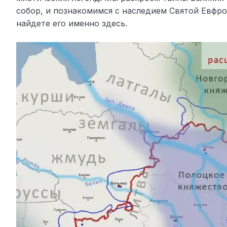
собор, и познакомимся с наследием Святой Евфр
найдете его именно здесь.