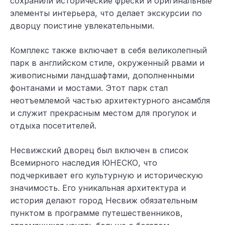
сохранили исторические фрески и оригинальные
элементы интерьера, что делает экскурсии по
дворцу поистине увлекательными.
Комплекс также включает в себя великолепный
парк в английском стиле, окруженный рвами и
живописными ландшафтами, дополненными
фонтанами и мостами. Этот парк стал
неотъемлемой частью архитектурного ансамбля
и служит прекрасным местом для прогулок и
отдыха посетителей.
Несвижский дворец был включен в список
Всемирного наследия ЮНЕСКО, что
подчеркивает его культурную и историческую
значимость. Его уникальная архитектура и
история делают город Несвиж обязательным
пунктом в программе путешественников,