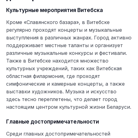
Культурные мероприятия Витебска
Кроме «Славянского базара», в Витебске
регулярно проходят концерты и музыкальные
выступления в различных жанрах. Город активно
поддерживает местные таланты и организует
различные музыкальные конкурсы и фестивали.
Также в Витебске находится множество
культурных учреждений, таких как Витебская
областная филармония, где проходят
симфонические и камерные концерты, а также
выставки художников. Музыка и искусство
здесь тесно переплетены, что делает город
настоящим центром культурной жизни Беларуси.
Главные достопримечательности
Среди главных достопримечательностей