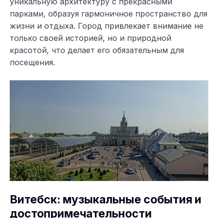
уникальную архитектуру с прекрасными
парками, образуя гармоничное пространство для
жизни и отдыха. Город привлекает внимание не
только своей историей, но и природной
красотой, что делает его обязательным для
посещения.
Витебск: музыкальные события и
достопримечательности