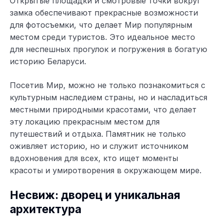
Открытые площадки и смотровые точки вокруг
замка обеспечивают прекрасные возможности
для фотосъемки, что делает Мир популярным
местом среди туристов. Это идеальное место
для неспешных прогулок и погружения в богатую
историю Беларуси.
Посетив Мир, можно не только познакомиться с
культурным наследием страны, но и насладиться
местными природными красотами, что делает
эту локацию прекрасным местом для
путешествий и отдыха. Памятник не только
оживляет историю, но и служит источником
вдохновения для всех, кто ищет моменты
красоты и умиротворения в окружающем мире.
Несвиж: дворец и уникальная
архитектура