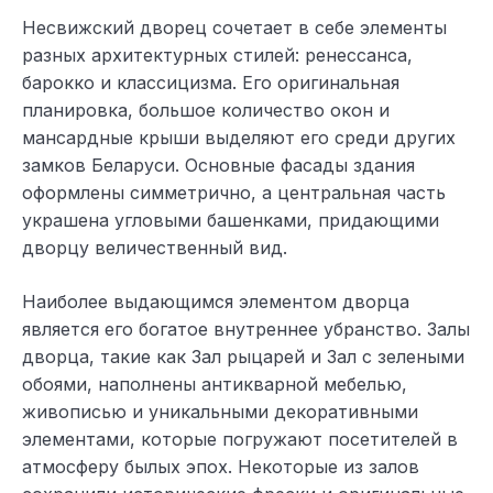
Несвижский дворец сочетает в себе элементы
разных архитектурных стилей: ренессанса,
барокко и классицизма. Его оригинальная
планировка, большое количество окон и
мансардные крыши выделяют его среди других
замков Беларуси. Основные фасады здания
оформлены симметрично, а центральная часть
украшена угловыми башенками, придающими
дворцу величественный вид.
Наиболее выдающимся элементом дворца
является его богатое внутреннее убранство. Залы
дворца, такие как Зал рыцарей и Зал с зелеными
обоями, наполнены антикварной мебелью,
живописью и уникальными декоративными
элементами, которые погружают посетителей в
атмосферу былых эпох. Некоторые из залов