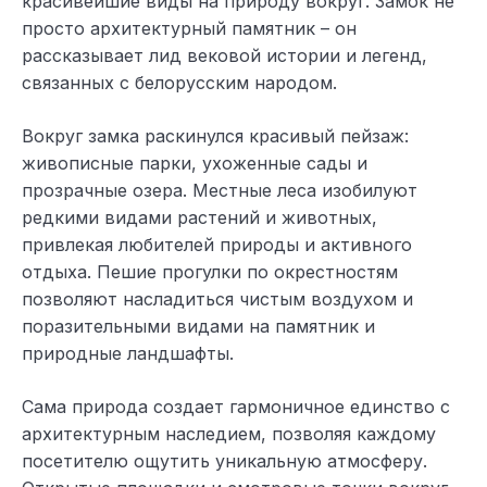
красивейшие виды на природу вокруг. Замок не
просто архитектурный памятник – он
рассказывает лид вековой истории и легенд,
связанных с белорусским народом.
Вокруг замка раскинулся красивый пейзаж:
живописные парки, ухоженные сады и
прозрачные озера. Местные леса изобилуют
редкими видами растений и животных,
привлекая любителей природы и активного
отдыха. Пешие прогулки по окрестностям
позволяют насладиться чистым воздухом и
поразительными видами на памятник и
природные ландшафты.
Сама природа создает гармоничное единство с
архитектурным наследием, позволяя каждому
посетителю ощутить уникальную атмосферу.