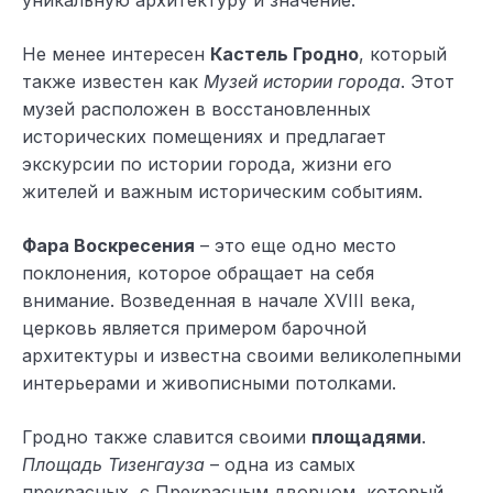
Не менее интересен
Кастель Гродно
, который
также известен как
Музей истории города
. Этот
музей расположен в восстановленных
исторических помещениях и предлагает
экскурсии по истории города, жизни его
жителей и важным историческим событиям.
Фара Воскресения
– это еще одно место
поклонения, которое обращает на себя
внимание. Возведенная в начале XVIII века,
церковь является примером барочной
архитектуры и известна своими великолепными
интерьерами и живописными потолками.
Гродно также славится своими
площадями
.
Площадь Тизенгауза
– одна из самых
прекрасных, с Прекрасным дворцом, который