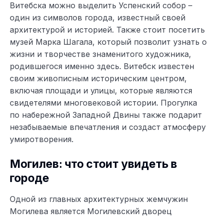
Витебска можно выделить Успенский собор –
один из символов города, известный своей
архитектурой и историей. Также стоит посетить
музей Марка Шагала, который позволит узнать о
жизни и творчестве знаменитого художника,
родившегося именно здесь. Витебск известен
своим живописным историческим центром,
включая площади и улицы, которые являются
свидетелями многовековой истории. Прогулка
по набережной Западной Двины также подарит
незабываемые впечатления и создаст атмосферу
умиротворения.
Могилев: что стоит увидеть в
городе
Одной из главных архитектурных жемчужин
Могилева является Могилевский дворец