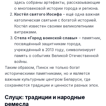
здесь собраны артефакты, рассказывающие
о многовековой истории города и региона.
Костёл святого Иосифа
– ещё одна важная
католическая святыня с богатой историей.
Костёл известен своими великолепными
витражами.
Стела «Город воинской славы»
– памятник,
посвящённый защитникам города,
учреждённый в 2013 году, символизирует
память о событиях Великой Отечественной
войны.
Таким образом, Пинск не только богат
историческими памятниками, но и является
важным культурным центром Беларуси, где
сохраняются традиции и ценности разных эпох.
Слуцк: традиции и народные
ремесла