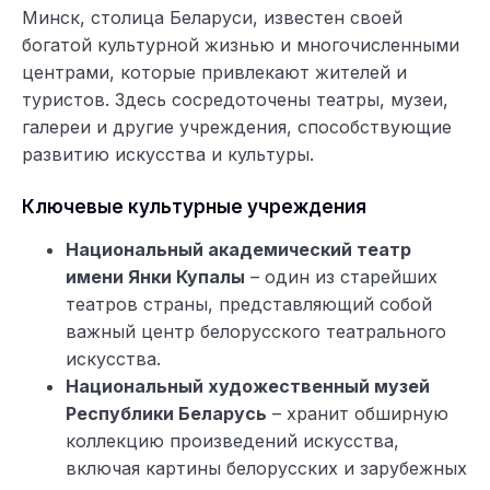
Минск, столица Беларуси, известен своей
богатой культурной жизнью и многочисленными
центрами, которые привлекают жителей и
туристов. Здесь сосредоточены театры, музеи,
галереи и другие учреждения, способствующие
развитию искусства и культуры.
Ключевые культурные учреждения
Национальный академический театр
имени Янки Купалы
– один из старейших
театров страны, представляющий собой
важный центр белорусского театрального
искусства.
Национальный художественный музей
Республики Беларусь
– хранит обширную
коллекцию произведений искусства,
включая картины белорусских и зарубежных