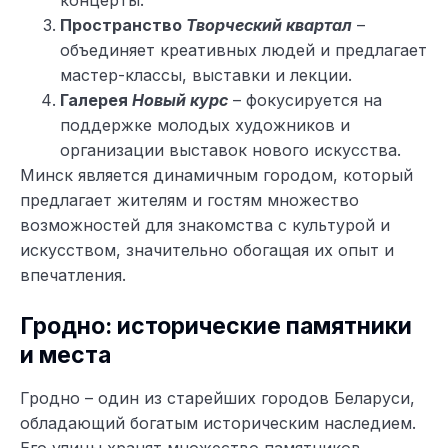
Пространство
Творческий квартал
–
объединяет креативных людей и предлагает
мастер-классы, выставки и лекции.
Галерея
Новый курс
– фокусируется на
поддержке молодых художников и
организации выставок нового искусства.
Минск является динамичным городом, который
предлагает жителям и гостям множество
возможностей для знакомства с культурой и
искусством, значительно обогащая их опыт и
впечатления.
Гродно: исторические памятники
и места
Гродно – один из старейших городов Беларуси,
обладающий богатым историческим наследием.
Его улицы хранят множество памятников