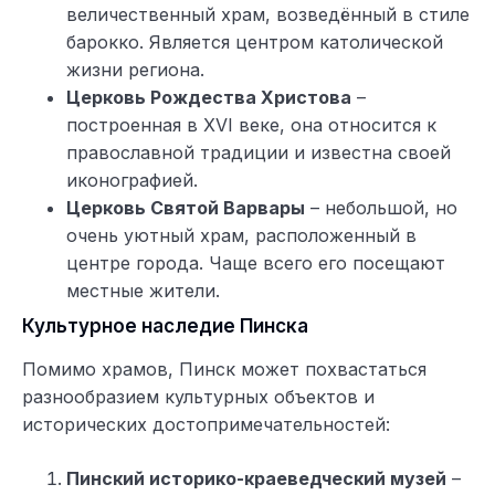
величественный храм, возведённый в стиле
барокко. Является центром католической
жизни региона.
Церковь Рождества Христова
–
построенная в XVI веке, она относится к
православной традиции и известна своей
иконографией.
Церковь Святой Варвары
– небольшой, но
очень уютный храм, расположенный в
центре города. Чаще всего его посещают
местные жители.
Культурное наследие Пинска
Помимо храмов, Пинск может похвастаться
разнообразием культурных объектов и
исторических достопримечательностей:
Пинский историко-краеведческий музей
–