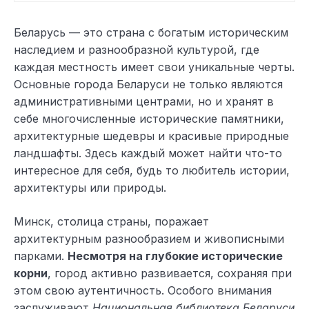
Беларусь — это страна с богатым историческим
наследием и разнообразной культурой, где
каждая местность имеет свои уникальные черты.
Основные города Беларуси не только являются
административными центрами, но и хранят в
себе многочисленные исторические памятники,
архитектурные шедевры и красивые природные
ландшафты. Здесь каждый может найти что-то
интересное для себя, будь то любитель истории,
архитектуры или природы.
Минск, столица страны, поражает
архитектурным разнообразием и живописными
парками.
Несмотря на глубокие исторические
корни
, город активно развивается, сохраняя при
этом свою аутентичность. Особого внимания
заслуживают
Национальная библиотека Беларуси