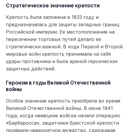
Стратегическое значение крепости
Крепость была заложена в 1833 году и
предназначалась для защиты западных границ
Российской империи. Ее местоположение на
пересечении торговых путей делало ее
стратегически важной. В ходе Первой и Второй
мировых войн крепость принимала на себя
удары противника и была ареной героических
защитных действий.
Героизм в годы Великой Отечественной
войны
Особое значение крепость приобрела во время
Великой Отечественной войны. В июне 1941
года, когда немецкие войска начали операцию
«Барбаросса», защитники Брестской крепости
проявили невероятное мужество, сдерживая