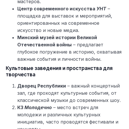
мастеров.
Центр современного искусства
УНТ
–
площадка для выставок и мероприятий,
ориентированных на современное
искусство и новые медиа.
Минский музей истории Великой
Отечественной войны
– предлагает
глубокое погружение в историю, охватывая
важные события и личности войны.
Культовые заведения и пространства для
творчества
Дворец Республики
– важный концертный
зал, где проходят культурные события, от
классической музыки до современных шоу.
КЗ
Молодечно
– место встреч для
молодежи и различных культурных
инициатив, часто проводятся фестивали и
концерты.