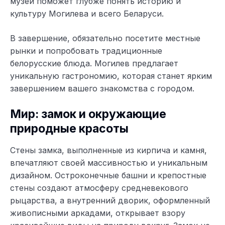
музей поможет глубже понять историю и
культуру Могилева и всего Беларуси.
В завершение, обязательно посетите местные
рынки и попробовать традиционные
белорусские блюда. Могилев предлагает
уникальную гастрономию, которая станет ярким
завершением вашего знакомства с городом.
Мир: замок и окружающие
природные красоты
Стены замка, выполненные из кирпича и камня,
впечатляют своей массивностью и уникальным
дизайном. Остроконечные башни и крепостные
стены создают атмосферу средневекового
рыцарства, а внутренний дворик, оформленный
живописными аркадами, открывает взору