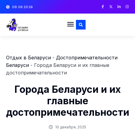
09.08.2026
Отдых в Беларуси
-
Достопримечательности
Беларуси
-
Города Беларуси и их главные
достопримечательности
Города Беларуси и их
главные
достопримечательности
10 декабря, 2025