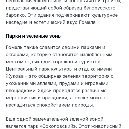
неоклассическом стиле, и собор Святой Троицы,
представляющий собой образец белорусского
барокко. Эти здания подчеркивают культурное
наследие и эстетический вкус Гомеля.
Парки и зеленые зоны
Гомель также славится своими парками и
скверами, которые становятся излюбленным
местом отдыха для горожан и туристов.
Центральный парк культуры и отдыха имени
Жукова – это обширная зеленая территория с
ухоженными аллеями, прудами и игровыми
площадками. Здесь проводятся различные
мероприятия и праздники, а также можно
насладиться спокойствием природы.
Еще одной замечательной зеленой зоной
является парк «Соколовский». Этот живописный