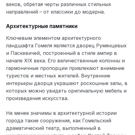
веков, обретая черты различных стильных
направлений – от классики до модерна.
Архитектурные памятники
Ключевым элементом архитектурного
ландшафта Гомеля является дворец Румянцевых
и Паскевичей, построенный в стиле ампир в
начале XIX века. Его величественные колонны и
гармоничные пропорции привлекают внимание
туристов и местных жителей. Внутренние
интерьеры дворца украшают роскошные залы, в
которых можно увидеть оригинальную мебель и
произведения искусства.
Не менее значимы в архитектурной истории
города такие сооружения, как Гомельский
драматический театр, выполненный в