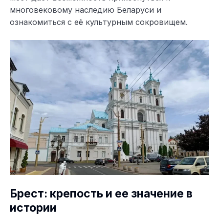
многовековому наследию Беларуси и
ознакомиться с её культурным сокровищем.
Брест: крепость и ее значение в
истории