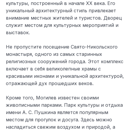
культуры, построенный в начале XX века. Его
уникальный архитектурный стиль привлекает
внимание местных жителей и туристов. Дворец
служит местом для культурных мероприятий и
выставок.
Не пропустите посещение Свято-Никольского
монастыря, одного из самых старинных
религиозных сооружений города. Этот комплекс
включает в себя великолепные храмы с
красивыми иконами и уникальной архитектурой,
отражающей дух прошедших веков.
Кроме того, Могилев известен своими
живописными парками. Парк культуры и отдыха
имени А. С. Пушкина является популярным
местом для прогулок и досуга. Здесь можно
насладиться свежим воздухом и природой, а