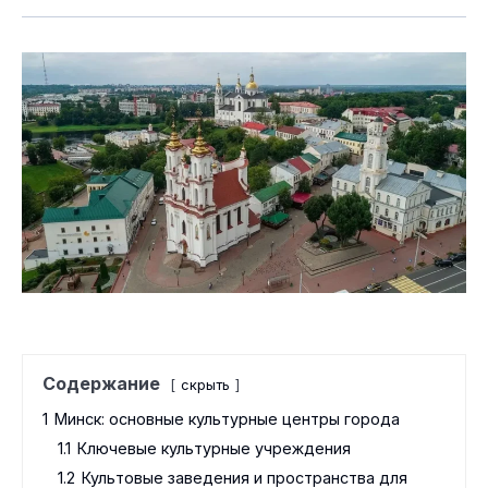
Содержание
скрыть
1
Минск: основные культурные центры города
1.1
Ключевые культурные учреждения
1.2
Культовые заведения и пространства для