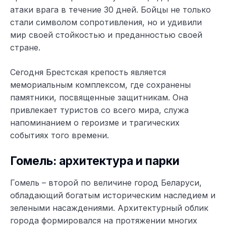
атаки врага в течение 30 дней. Бойцы не только
стали символом сопротивления, но и удивили
мир своей стойкостью и преданностью своей
стране.
Сегодня Брестская крепость является
мемориальным комплексом, где сохранены
памятники, посвященные защитникам. Она
привлекает туристов со всего мира, служа
напоминанием о героизме и трагических
событиях того времени.
Гомель: архитектура и парки
Гомель – второй по величине город Беларуси,
обладающий богатым историческим наследием и
зелеными насаждениями. Архитектурный облик
города формировался на протяжении многих