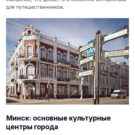
для путешественников.
Минск: основные культурные
центры города