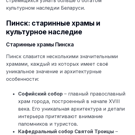
стремящихся узнать больше о богатом
культурном наследии Беларуси.
Пинск: старинные храмы и
культурное наследие
Старинные храмы Пинска
Пинск славится несколькими значительными
храмами, каждый из которых имеет своё
уникальное значение и архитектурные
особенности:
Софийский собор
– главный православный
храм города, построенный в начале XVIII
века. Его уникальная архитектура и детали
интерьера притягивают внимание
паломников и туристов.
Кафедральный собор Святой Троицы
–