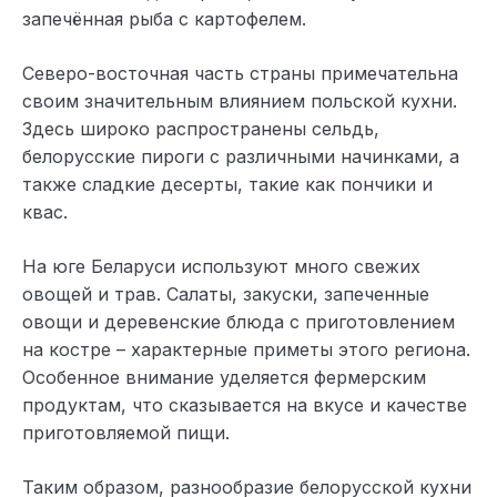
запечённая рыба с картофелем.
Северо-восточная часть страны примечательна
своим значительным влиянием польской кухни.
Здесь широко распространены сельдь,
белорусские пироги с различными начинками, а
также сладкие десерты, такие как пончики и
квас.
На юге Беларуси используют много свежих
овощей и трав. Салаты, закуски, запеченные
овощи и деревенские блюда с приготовлением
на костре – характерные приметы этого региона.
Особенное внимание уделяется фермерским
продуктам, что сказывается на вкусе и качестве
приготовляемой пищи.
Таким образом, разнообразие белорусской кухни