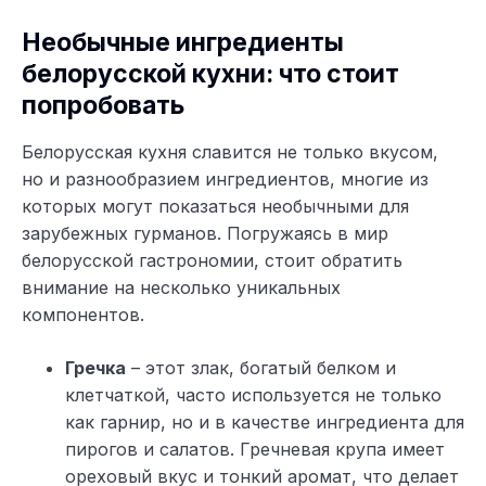
Необычные ингредиенты
белорусской кухни: что стоит
попробовать
Белорусская кухня славится не только вкусом,
но и разнообразием ингредиентов, многие из
которых могут показаться необычными для
зарубежных гурманов. Погружаясь в мир
белорусской гастрономии, стоит обратить
внимание на несколько уникальных
компонентов.
Гречка
– этот злак, богатый белком и
клетчаткой, часто используется не только
как гарнир, но и в качестве ингредиента для
пирогов и салатов. Гречневая крупа имеет
ореховый вкус и тонкий аромат, что делает