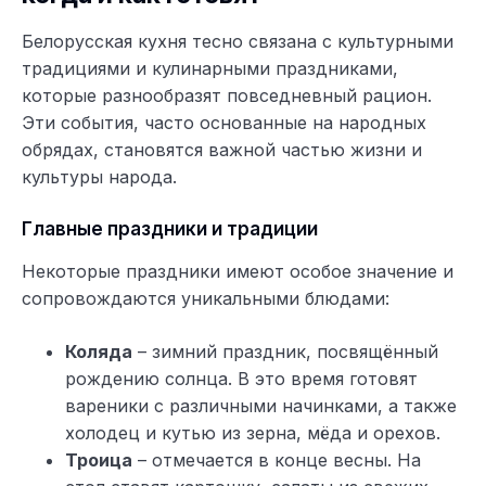
Белорусская кухня тесно связана с культурными
традициями и кулинарными праздниками,
которые разнообразят повседневный рацион.
Эти события, часто основанные на народных
обрядах, становятся важной частью жизни и
культуры народа.
Главные праздники и традиции
Некоторые праздники имеют особое значение и
сопровождаются уникальными блюдами:
Коляда
– зимний праздник, посвящённый
рождению солнца. В это время готовят
вареники с различными начинками, а также
холодец и кутью из зерна, мёда и орехов.
Троица
– отмечается в конце весны. На