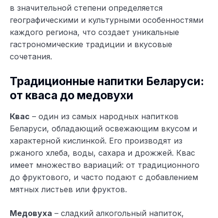
в значительной степени определяется
географическими и культурными особенностями
каждого региона, что создает уникальные
гастрономические традиции и вкусовые
сочетания.
Традиционные напитки Беларуси:
от кваса до медовухи
Квас
– один из самых народных напитков
Беларуси, обладающий освежающим вкусом и
характерной кислинкой. Его производят из
ржаного хлеба, воды, сахара и дрожжей. Квас
имеет множество вариаций: от традиционного
до фруктового, и часто подают с добавлением
мятных листьев или фруктов.
Медовуха
– сладкий алкогольный напиток,