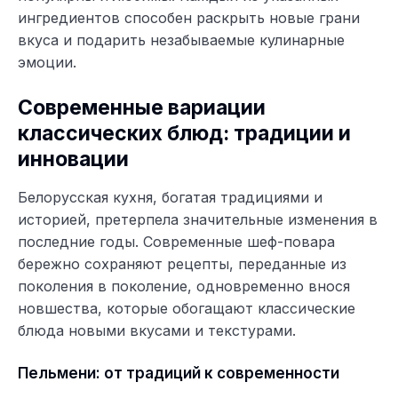
ингредиентов способен раскрыть новые грани
вкуса и подарить незабываемые кулинарные
эмоции.
Современные вариации
классических блюд: традиции и
инновации
Белорусская кухня, богатая традициями и
историей, претерпела значительные изменения в
последние годы. Современные шеф-повара
бережно сохраняют рецепты, переданные из
поколения в поколение, одновременно внося
новшества, которые обогащают классические
блюда новыми вкусами и текстурами.
Пельмени: от традиций к современности