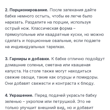
2. Порционирование.
После запекания дайте
бабке немного остыть, чтобы ее легче было
нарезать. Разделите на порции, используя
острый нож. Классическая форма –
прямоугольные или квадратные куски, но можно
сделать и порционные овальные, если подаете
на индивидуальных тарелках.
3. Гарниры и добавки.
К бабке отлично подойдут
домашние соленья, сметана или квашеная
капуста. На столе также могут находиться
свежие овощи, такие как огурцы и помидоры.
Они добавят свежести и контраста к блюду.
4. Украшение.
Перед подачей украсьте бабку
зеленью – укропом или петрушкой. Это не
только улучшит внешний вид, но и добавит