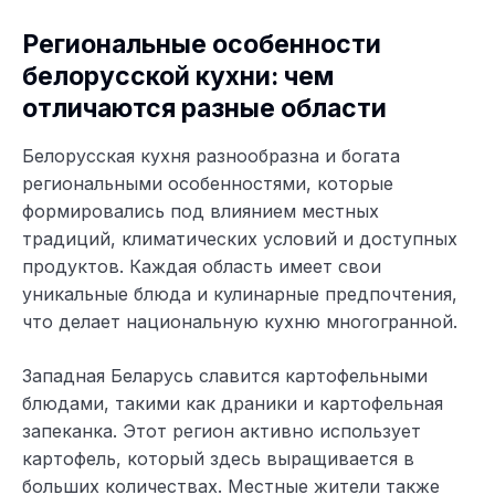
Региональные особенности
белорусской кухни: чем
отличаются разные области
Белорусская кухня разнообразна и богата
региональными особенностями, которые
формировались под влиянием местных
традиций, климатических условий и доступных
продуктов. Каждая область имеет свои
уникальные блюда и кулинарные предпочтения,
что делает национальную кухню многогранной.
Западная Беларусь славится картофельными
блюдами, такими как драники и картофельная
запеканка. Этот регион активно использует
картофель, который здесь выращивается в
больших количествах. Местные жители также