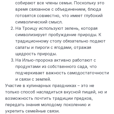
собирают все члены семьи. Поскольку это
время связанное с объединением, блюда
готовятся совместно, что имеет глубокий
символический смысл.
На Троицу используют зелень, которая
символизирует пробуждение природы. К
традиционному столу обязательно подают
салаты и пироги с ягодами, отражая
щедрость природы.
На Илью-пророка активно работают с
продуктами из собственного сада, что
подчеркивает важность самодостаточности
и связи с землей.
Участие в кулинарных праздниках – это не
только способ насладиться вкусной пищей, но и
возможность почтить традиции предков,
передать знания молодому поколению и
укрепить семейные связи.