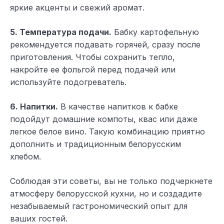
яркие акценты и свежий аромат.
5. Температура подачи.
Бабку картофельную
рекомендуется подавать горячей, сразу после
приготовления. Чтобы сохранить тепло,
накройте ее фольгой перед подачей или
используйте подогреватель.
6. Напитки.
В качестве напитков к бабке
подойдут домашние компоты, квас или даже
легкое белое вино. Такую комбинацию приятно
дополнить и традиционным белорусским
хлебом.
Соблюдая эти советы, вы не только подчеркнете
атмосферу белорусской кухни, но и создадите
незабываемый гастрономический опыт для
ваших гостей.