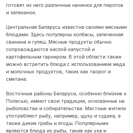
готовят из него различные начинки для пирогов
и запеканок.
Центральная Беларусь известна своими мясными
блюдами. Здесь популярны колбасы, запеченная
свинина и гуляш. Мясные продукты обычно
сопровождаются кислой капустой и
картофельным гарниром. В этой области также
можно встретить блюда с использованием меда
и молочных продуктов, таких как творог и
сметана.
Восточные районы Беларуси, особенно близкие к
Полесью, имеют свои традиции, основанные на
рыболовстве и собирательстве. Местные жители
употребляют рыбу, например, щуку и судака, а
также дикие грибы и ягоды. Популярными
являются блюда из рыбы, такие как уха и