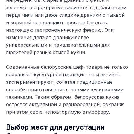
зеленью, остро-пряные варианты с добавлением
перца чили или даже сладкие драники с тыквой
и корицей превращают простое блюдо в
настоящую гастрономическую феерию. Эти
изменения делают драники более
универсальными и привлекательными для
любителей разных стилей кухни.
Современные белорусские шеф-повара не только
сохраняют культурное наследие, но и активно
экспериментируют, сочетая традиционные
способы приготовления с новыми кулинарными
техниками. Таким образом, белорусская кухня
остается актуальной и разнообразной, сохраняя
при этом свою неповторимую атмосферу.
Выбор мест для дегустации