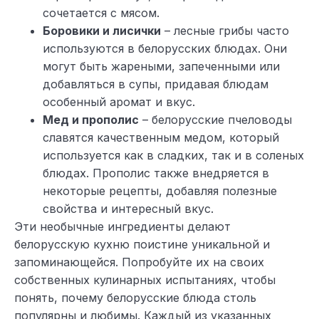
сочетается с мясом.
Боровики и лисички
– лесные грибы часто
используются в белорусских блюдах. Они
могут быть жареными, запеченными или
добавляться в супы, придавая блюдам
особенный аромат и вкус.
Мед и прополис
– белорусские пчеловоды
славятся качественным медом, который
используется как в сладких, так и в соленых
блюдах. Прополис также внедряется в
некоторые рецепты, добавляя полезные
свойства и интересный вкус.
Эти необычные ингредиенты делают
белорусскую кухню поистине уникальной и
запоминающейся. Попробуйте их на своих
собственных кулинарных испытаниях, чтобы
понять, почему белорусские блюда столь
популярны и любимы. Каждый из указанных