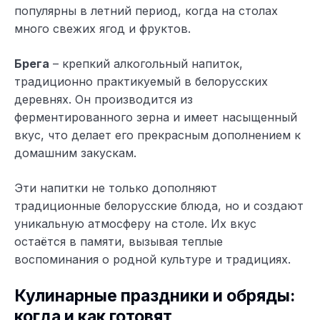
популярны в летний период, когда на столах
много свежих ягод и фруктов.
Брега
– крепкий алкогольный напиток,
традиционно практикуемый в белорусских
деревнях. Он производится из
ферментированного зерна и имеет насыщенный
вкус, что делает его прекрасным дополнением к
домашним закускам.
Эти напитки не только дополняют
традиционные белорусские блюда, но и создают
уникальную атмосферу на столе. Их вкус
остаётся в памяти, вызывая теплые
воспоминания о родной культуре и традициях.
Кулинарные праздники и обряды:
когда и как готовят