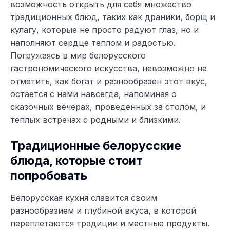
возможность открыть для себя множество
традиционных блюд, таких как драники, борщ и
кулагу, которые не просто радуют глаз, но и
наполняют сердце теплом и радостью.
Погружаясь в мир белорусского
гастрономического искусства, невозможно не
отметить, как богат и разнообразен этот вкус,
остается с нами навсегда, напоминая о
сказочных вечерах, проведенных за столом, и
теплых встречах с родными и близкими.
Традиционные белорусские
блюда, которые стоит
попробовать
Белорусская кухня славится своим
разнообразием и глубиной вкуса, в которой
переплетаются традиции и местные продукты.