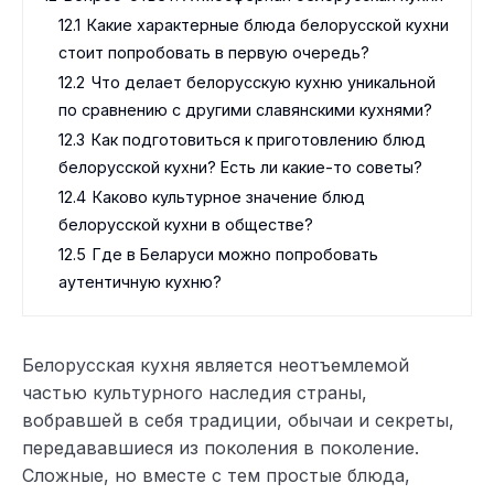
12.1
Какие характерные блюда белорусской кухни
стоит попробовать в первую очередь?
12.2
Что делает белорусскую кухню уникальной
по сравнению с другими славянскими кухнями?
12.3
Как подготовиться к приготовлению блюд
белорусской кухни? Есть ли какие-то советы?
12.4
Каково культурное значение блюд
белорусской кухни в обществе?
12.5
Где в Беларуси можно попробовать
аутентичную кухню?
Белорусская кухня является неотъемлемой
частью культурного наследия страны,
вобравшей в себя традиции, обычаи и секреты,
передававшиеся из поколения в поколение.
Сложные, но вместе с тем простые блюда,