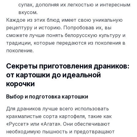
супах, дополняя их легкостью и интересным
вкусом.
Каждое из этих блюд имеет свою уникальную
рецептуру и историю. Попробовав их, вы
сможете лучше понять белорусскую культуру и
традиции, которые передаются из поколения в
поколение.
Секреты приготовления драников:
от картошки до идеальной
корочки
Выбор и подготовка картошки
Для драников лучше всего использовать
крахмалистые сорта картофеля, такие как
«Руссет» или «Агата». Они обеспечивают
необходимую пышность и предотвращают