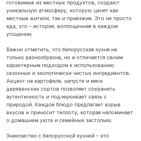
готовимые из местных продуктов, создают
уникальную атмосферу, которую ценят как
местные жители, так и приезжие. Это не просто
еда, это – история, воплощенная в каждом
угощении.
Важно отметить, что белорусская кухня не
только разнообразна, но и отличается своим
характерным подходом к использованию
сезонных и экологически чистых ингредиентов.
Акцент на картофеле, капусте и мясе
деревенских сортов позволяет сохранить
аутентичность и подчеркивает связь с
природой. Каждое блюдо предлагает взрыв
вкусов и приносит теплоту, которая напоминает
о домашнем уюте и семейных застольях.
Знакомство с белорусской кухней – это