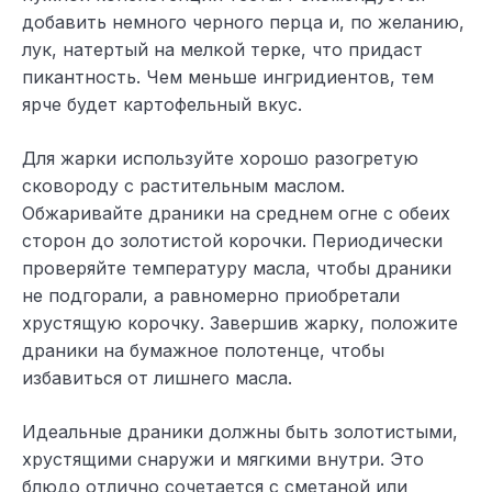
добавить немного черного перца и, по желанию,
лук, натертый на мелкой терке, что придаст
пикантность. Чем меньше ингридиентов, тем
ярче будет картофельный вкус.
Для жарки используйте хорошо разогретую
сковороду с растительным маслом.
Обжаривайте драники на среднем огне с обеих
сторон до золотистой корочки. Периодически
проверяйте температуру масла, чтобы драники
не подгорали, а равномерно приобретали
хрустящую корочку. Завершив жарку, положите
драники на бумажное полотенце, чтобы
избавиться от лишнего масла.
Идеальные драники должны быть золотистыми,
хрустящими снаружи и мягкими внутри. Это
блюдо отлично сочетается с сметаной или