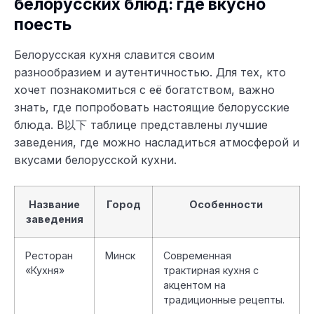
белорусских блюд: где вкусно
поесть
Белорусская кухня славится своим
разнообразием и аутентичностью. Для тех, кто
хочет познакомиться с её богатством, важно
знать, где попробовать настоящие белорусские
блюда. В以下 таблице представлены лучшие
заведения, где можно насладиться атмосферой и
вкусами белорусской кухни.
Название
Город
Особенности
заведения
Ресторан
Минск
Современная
«Кухня»
трактирная кухня с
акцентом на
традиционные рецепты.