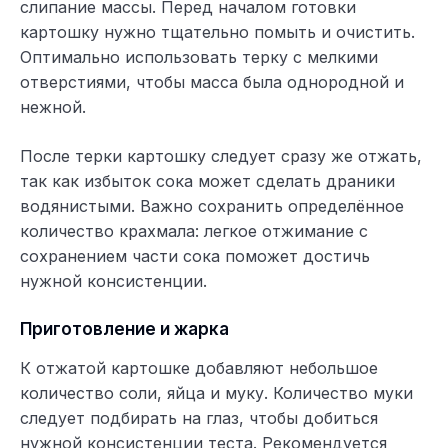
слипание массы. Перед началом готовки
картошку нужно тщательно помыть и очистить.
Оптимально использовать терку с мелкими
отверстиями, чтобы масса была однородной и
нежной.
После терки картошку следует сразу же отжать,
так как избыток сока может сделать драники
водянистыми. Важно сохранить определённое
количество крахмала: легкое отжимание с
сохранением части сока поможет достичь
нужной консистенции.
Приготовление и жарка
К отжатой картошке добавляют небольшое
количество соли, яйца и муку. Количество муки
следует подбирать на глаз, чтобы добиться
нужной консистенции теста. Рекомендуется