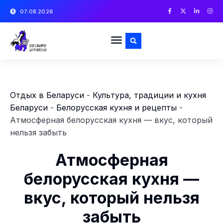
07.08.2026
Отдых в Беларуси
-
Культура, традиции и кухня
Беларуси
-
Белорусская кухня и рецепты
-
Атмосферная белорусская кухня — вкус, который
нельзя забыть
Атмосферная
белорусская кухня —
вкус, который нельзя
забыть