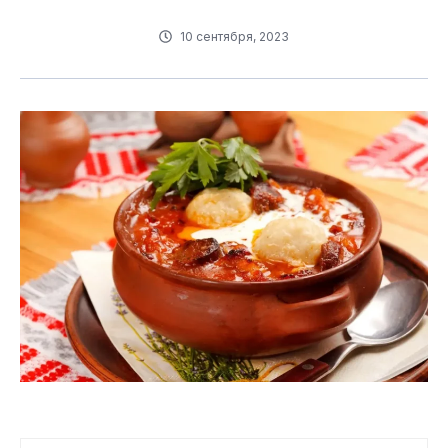
10 сентября, 2023