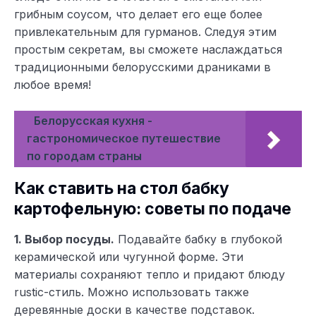
грибным соусом, что делает его еще более
привлекательным для гурманов. Следуя этим
простым секретам, вы сможете наслаждаться
традиционными белорусскими драниками в
любое время!
Белорусская кухня -
гастрономическое путешествие
по городам страны
Как ставить на стол бабку
картофельную: советы по подаче
1. Выбор посуды.
Подавайте бабку в глубокой
керамической или чугунной форме. Эти
материалы сохраняют тепло и придают блюду
rustic-стиль. Можно использовать также
деревянные доски в качестве подставок.